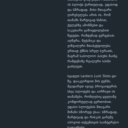
ის სლოტს ქართულად, უფასოდ
და სწრაფად. მისი მთავარი
ღირებულება არის ის, რომ
თამაშს მარტივად ხსნით,
ქულებზე ამოწმებთ და
საკუთარი გამოცდილებით
წყვეტთ, რამდენად გერგებათ.
აღწერა, მექანიკა და
ვიზუალური შთაბეჭდილება
ერთად ქმნის სრულ სურათს,
მაგრამ საბოლოო პასუხს მაინც
რამდენიმე რეალური სპინი
გაძლევთ.
სცადეთ Lantern Luck Sloto.ge-
ზე, დააკვირდით მის ტემპს,
შეადარეთ იგივე პროვაიდერის
სხვა სლოტებს და აირჩიეთ ის
თამაშები, რომლებიც ყველაზე
კომფორტულად გერთობით.
უფასო სლოტების მთავარი
მიზანი სწორედ ესაა: სწრაფად,
მარტივად და რისკის გარეშე
იპოვოთ თქვენთვის საინტერესო
სათაურები.