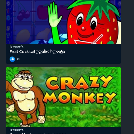
Igrosoft
Fruit Cocktail უფასო სლოტი
0
Igrosoft