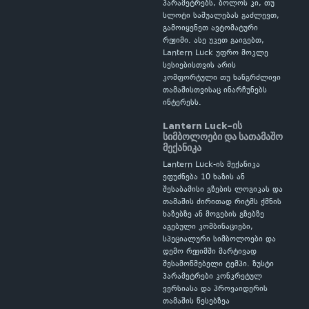
პარამეტრებს, ბოლოს კი, თუ
სლოტი საშუალებას გაძლევთ,
გამოიყენეთ ავტომატური
რეჟიმი. ასე უკეთ გაიგებთ,
Lantern Luck უფრო მოკლე
სესიებისთვის არის
კომფორტული თუ ხანგრძლივი
თამაშისთვისაც ინარჩუნებს
ინტერესს.
Lantern Luck-ის
სიმბოლოები და სათამაშო
მექანიკა
Lantern Luck-ის მექანიკა
ეფუძნება 10 ხაზის ან
შესაბამისი გზების ლოგიკას და
თამაშის ძირითად რიტმს ქმნის
ხაზებზე ან მოგების გზებზე
აგებული კომბინაციები,
სპეციალური სიმბოლოები და
დემო რეჟიმში მარტივად
შესამოწმებელი ტემპი. ზუსტი
პარამეტრები კონკრეტულ
ვერსიასა და პროვაიდერის
თამაშის წესებზეა