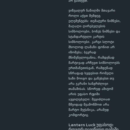
არ გაბნევთ.
ვიზუალურ ნაწილში მთავარი
როლი აქვთ შემდეგ
ელემენტებს: თემატური ნიშნები,
მაღალი ღირებულების
სიმბოლოები, ბონუს ნიშნები და
სტანდარტული კარტის
სიმბოლოები. კარგი სლოტი
მხოლოდ ლამაზი ფონით არ
იზომება; ბევრად
მნიშვნელოვანია, რამდენად
მარტივად არჩევთ სიმბოლოებს
ერთმანეთისგან, რამდენად
სწრაფად ხვდებით რომელი
ხაზი მოიგო და გაწუხებთ თუ
არა ეკრანი ხანგრძლივი
თამაშისას. სწორედ ამიტომ
არის უფასო რეჟიმი
აუცილებელი: შეგიძლიათ
მშვიდად შეამოწმოთ არა
მარტო მექანიკა, არამედ
კომფორტიც.
Lantern Luck უფასოდ:
როგორ დავიწყოთ თამაში