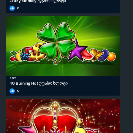
Crazy Monkey უფასო სლოტი
0
EGT
40 Burning Hot უფასო სლოტი
0