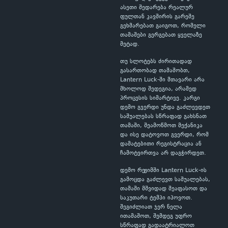
ასეთი შედარება რეალურ
ფულთან კავშირის გარეშე
გეხმარებათ გაიგოთ, რომელი
თამაშები გერგებათ ყველაზე
მეტად.
თუ სლოტებს ძირითადად
გასართობად თამაშობთ,
Lantern Luck-ში მთავარი არა
მხოლოდ შედეგია, არამედ
პროცესის სიმარტივე. კარგი
დემო გვერდი უნდა გაძლევდეთ
საშუალებას სწრაფად გახსნათ
თამაში, შეამოწმოთ მექანიკა
და ისე დატოვოთ გვერდი, რომ
დამატებითი რეგისტრაცია ან
ჩამოტვირთვა არ დაგჭირდეთ.
დემო რეჟიმში Lantern Luck-ის
გამოცდა გაძლევთ საშუალებას,
თამაში მშვიდად შეაფასოთ და
საკუთარი ტემპი იპოვოთ.
შეგიძლიათ ჯერ ნელა
ითამაშოთ, შემდეგ უფრო
სწრაფად გადაატრიალოთ