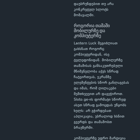
დაუბრუნდებით თუ არა
კონკრეტულ სლოტს
მომავალში.
როგორია თამაში
მობილურზე და
კომპიუტერზე
Lantern Luck შეგიძლიათ
გახსნათ როგორც
კომპიუტერიდან, ისე
ტელეფონიდან. მობილურზე
თამაშისას განსაკუთრებული
მნიშვნელობა აქვს სწრაფ
ჩატვირთვას, ეკრანზე
ელემენტების სწორ განლაგებას
და იმას, რომ ღილაკები
შემთხვევით არ დაგეჭიროთ.
Sloto.ge-ის ფორმატი სწორედ
ასეთ სწრაფ გამოცდას უწყობს
ხელს: არ გჭირდებათ
აპლიკაცია, უბრალოდ ხსნით
გვერდს და თამაშობთ
ბრაუზერში.
კომპიუტერზე უფრო მარტივია