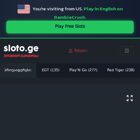
You're visiting from US.
Play in English on
GambleCrush.
Play Free Slots
შესვლა
პროვაიდერები:
EGT (135)
Play'N Go (277)
Red Tiger (238)