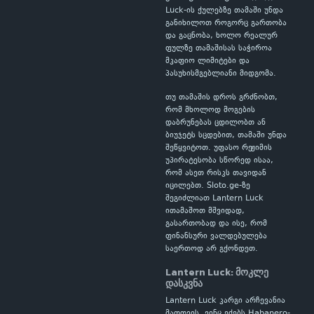
Luck-ის ქულებზე თამაში უნდა
განიხილოთ როგორც გართობა
და გაცნობა, ხოლო რეალურ
ფულზე თამაშისას საჭიროა
მკაფიო ლიმიტები და
პასუხისმგებლიანი მიდგომა.
თუ თამაშის დროს გრძნობთ,
რომ მხოლოდ მოგების
დაბრუნებას ცდილობთ ან
ბიუჯეტს სცდებით, თამაში უნდა
შეწყვიტოთ. უფასო რეჟიმის
უპირატესობა სწორედ ისაა,
რომ ასეთ რისკს თავიდან
იცილებთ. Sloto.ge-ზე
შეგიძლიათ Lantern Luck
ითამაშოთ მშვიდად,
გასართობად და ისე, რომ
ფინანსური ვალდებულება
საერთოდ არ გქონდეთ.
Lantern Luck: მოკლე
დასკვნა
Lantern Luck კარგი არჩევანია
მათთვის, ვინც ეძებს Habanero-