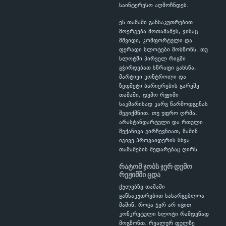
საინტერესო აღმოჩნდეს.
ეს თამაში განსაკუთრებით
მოერგება მოთამაშეს, ვისაც
მშვიდი, კომფორტული და
ფერადი სლოტები მოსწონს. თუ
სლოტში პირველ რიგში
გჭირდებათ სწრაფი გახსნა,
მარტივი კონტროლი და
ზედმეტი ბარიერების გარეშე
თამაში, დემო რეჟიმი
საკმარისად კარგ წარმოდგენას
შეგიქმნით. თუ უფრო ღრმა,
არასტანდარტული და რთული
მექანიკა გირჩევნიათ, მაშინ
იგივე პროვაიდერის სხვა
თამაშების შედარებაც ღირს.
რატომ ჯობს ჯერ დემო
რეჟიმში ცდა
ქულებზე თამაში
განსაკუთრებით სასარგებლოა
მაშინ, როცა ჯერ არ იცით
კონკრეტული სლოტი რამდენად
მოგწონთ. რეალურ ფულზე