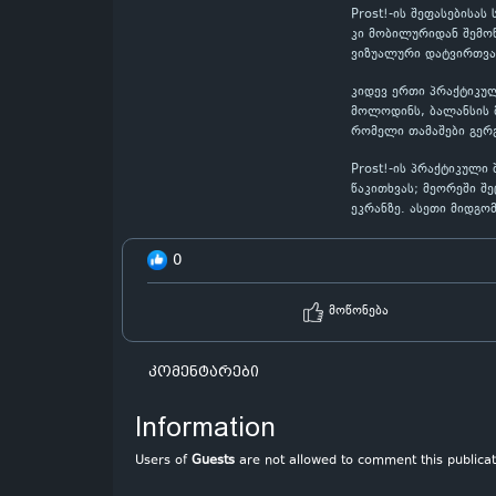
Prost!-ის შეფასებისა
კი მობილურიდან შემოწ
ვიზუალური დატვირთვა
კიდევ ერთი პრაქტიკულ
მოლოდინს, ბალანსის მ
რომელი თამაშები გერ
Prost!-ის პრაქტიკული
წაკითხვას; მეორეში შ
ეკრანზე. ასეთი მიდგო
0
მოწონება
კომენტარები
Information
Users of
Guests
are not allowed to comment this publicat