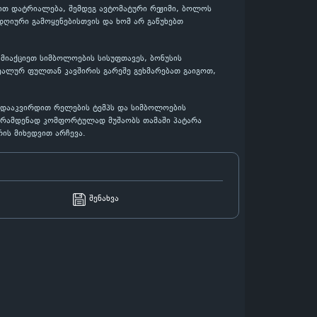
ელით დატრიალება, შემდეგ ავტომატური რეჟიმი, ბოლოს
დღიური გამოყენებისთვის და ხომ არ გაწუხებთ
 მიაქციეთ სიმბოლოების სისუფთავეს, ბონუსის
ეალურ ფულთან კავშირის გარეშე გეხმარებათ გაიგოთ,
დ დააკვირდით რელების ტემპს და სიმბოლოების
თ, რამდენად კომფორტულად მუშაობს თამაში პატარა
ის მიხედვით არჩევა.
შენახვა