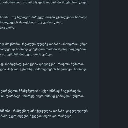
და გასართობი. თუ ამ სტილის თამაშები მოგწონთ, დიდი
ოსწონს. თუ სლოტში პირველ რიგში გჭირდებათ სწრაფი
არმოდგენას შეგიქმნით. თუ უფრო ღრმა,
ბაც ღირს.
ენად მოგწონთ. რეალურ ფულზე თამაში არასდროს უნდა
რამდენად ხშირად გაჩერებთ თამაში მცირე მოგებებით,
 ამ შემოწმებისთვის არის კარგი.
აც, რამდენად გასაგებია ღილაკები, როგორ მუშაობს
ლია პატარა ეკრანზე სიმბოლოების წაკითხვა. ხშირად
კუთრებული მნიშვნელობა აქვს სწრაფ ჩატვირთვას,
e-ის ფორმატი სწორედ ასეთ სწრაფ გამოცდას უწყობს
გრძნობა, რამდენად პრაქტიკულია თამაში ყოველდღიურ
ამაში უკეთ თქვენი ჩვევებისთვის და რომელი