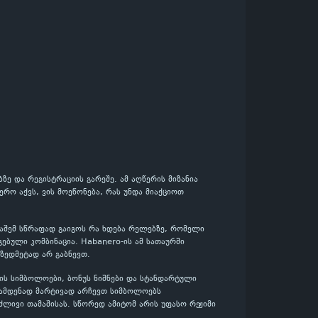
ე და რეგისტრაციის გარეშე. ამ აღწერის მიზანია
რო აქვს, ვის მოეწონება, რას უნდა მიაქციოთ
მაშემ სწრაფად გაიგოს რა ხდება რელებზე, რომელი
ებული კომბინაცია. Habanero-ის ამ სათაურში
 ზედმეტად არ გაბნევთ.
ის სიმბოლოები, ბონუს ნიშნები და სტანდარტული
რამდენად მარტივად არჩევთ სიმბოლოებს
ძლივი თამაშისას. სწორედ ამიტომ არის უფასო რეჟიმი