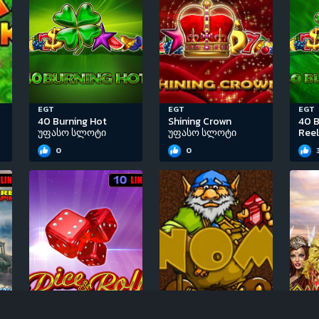
EGT
EGT
EGT
40 Burning Hot
Shining Crown
40 B
უფასო სლოტი
უფასო სლოტი
Ree
0
0
EGT
Igrosoft
EGT