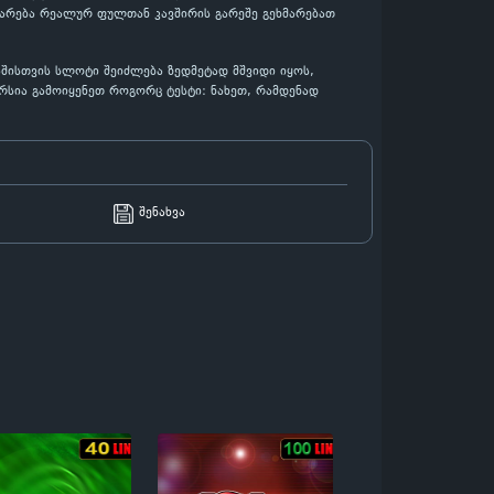
დარება რეალურ ფულთან კავშირის გარეშე გეხმარებათ
აშისთვის სლოტი შეიძლება ზედმეტად მშვიდი იყოს,
რსია გამოიყენეთ როგორც ტესტი: ნახეთ, რამდენად
შენახვა