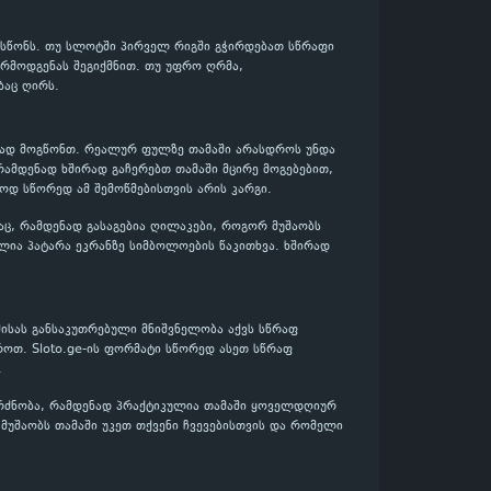
ოსწონს. თუ სლოტში პირველ რიგში გჭირდებათ სწრაფი
არმოდგენას შეგიქმნით. თუ უფრო ღრმა,
ბაც ღირს.
ენად მოგწონთ. რეალურ ფულზე თამაში არასდროს უნდა
რამდენად ხშირად გაჩერებთ თამაში მცირე მოგებებით,
სოდ სწორედ ამ შემოწმებისთვის არის კარგი.
აც, რამდენად გასაგებია ღილაკები, როგორ მუშაობს
ლია პატარა ეკრანზე სიმბოლოების წაკითხვა. ხშირად
ისას განსაკუთრებული მნიშვნელობა აქვს სწრაფ
როთ. Sloto.ge-ის ფორმატი სწორედ ასეთ სწრაფ
.
გრძნობა, რამდენად პრაქტიკულია თამაში ყოველდღიურ
 მუშაობს თამაში უკეთ თქვენი ჩვევებისთვის და რომელი