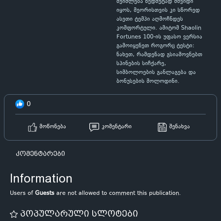
შეიძლება ზედმეტად მშვიდი
იყოს, მეორისთვის კი სწორედ
ასეთი ტემპი აღმოჩნდეს
კომფორტული. ამიტომ Shaolin
Fortunes 100-ის უფასო ვერსია
გამოიყენეთ როგორც ტესტი:
ნახეთ, რამდენად გსიამოვნებთ
სპინების სიჩქარე,
სიმბოლოების განლაგება და
ბონუსების მოლოდინი.
0
მოწონება
კომენტარი
შენახვა
კომენტარები
Information
Users of
Guests
are not allowed to comment this publication.
პოპულარული სლოტები