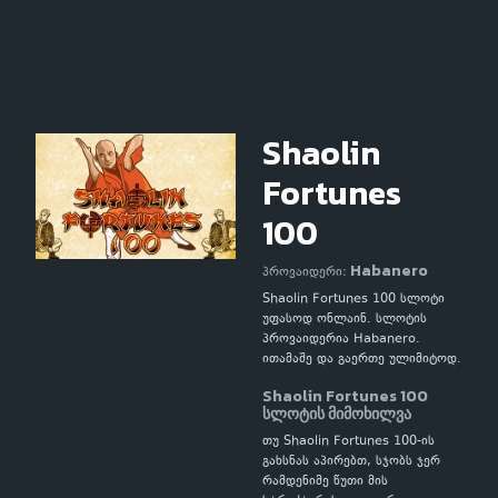
Shaolin
Fortunes
100
Habanero
პროვაიდერი:
Shaolin Fortunes 100 სლოტი
უფასოდ ონლაინ. სლოტის
პროვაიდერია Habanero.
ითამაშე და გაერთე ულიმიტოდ.
Shaolin Fortunes 100
სლოტის მიმოხილვა
თუ Shaolin Fortunes 100-ის
გახსნას აპირებთ, სჯობს ჯერ
რამდენიმე წუთი მის