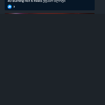
40 Burning Hot 6 Reels უფასო სლოტი
3
EGT
100 Super Hot უფასო სლოტი
0