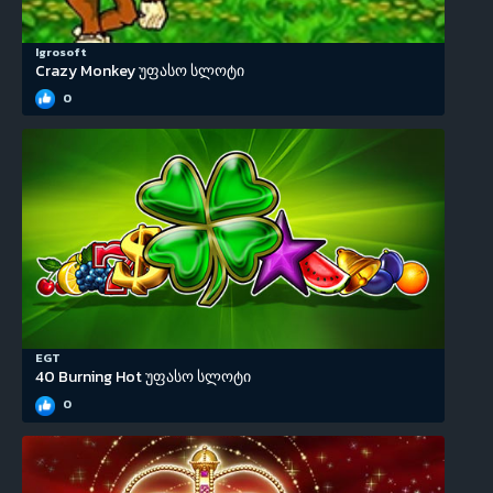
Igrosoft
Crazy Monkey უფასო სლოტი
0
EGT
40 Burning Hot უფასო სლოტი
0