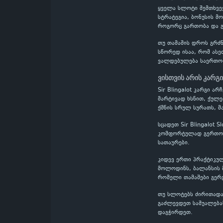
ყველა სლოტი შემთხვევ
სტრატეგია, ბონუსის მო
როგორც გართობა და გ
თუ თამაშის დროს გრძნ
სწორედ ისაა, რომ ასე
ვალდებულება საერთო
ვისთვის არის კარგი
Sir Blingalot კარგი 
მარტივად ხსნით, ქულე
ქმნის სრულ სურათს, მ
სცადეთ Sir Blingalot 
კომფორტულად გერთობი
სათაურები.
კიდევ ერთი პრაქტიკულ
მოლოდინს, ბალანსის მ
რომელი თამაშები გერ
თუ სლოტებს ძირითადად
გაძლევდეთ საშუალებას
დაგჭირდეთ.