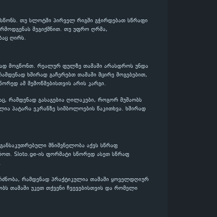
ოსწონს. თუ სლოტში პირველ რიგში გჭირდებათ სწრაფი
არმოდგენას შეგიქმნით. თუ უფრო ღრმა,
ბაც ღირს.
ენად მოგწონთ. რეალურ ფულზე თამაში არასდროს უნდა
რამდენად ხშირად გაჩერებთ თამაში მცირე მოგებებით,
სწორედ ამ შემოწმებისთვის არის კარგი.
აც, რამდენად გასაგებია ღილაკები, როგორ მუშაობს
ლია პატარა ეკრანზე სიმბოლოების წაკითხვა. ხშირად
 განსაკუთრებული მნიშვნელობა აქვს სწრაფ
როთ. Sloto.ge-ის ფორმატი სწორედ ასეთ სწრაფ
.
გრძნობა, რამდენად პრაქტიკულია თამაში ყოველდღიურ
აობს თამაში უკეთ თქვენი ჩვევებისთვის და რომელი