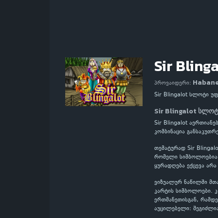
Sir Bling
Haban
პროვაიდერი:
Sir Blingalot სლოტი 
Sir Blingalot სლო
Sir Blingalot აერთია
კომბინაცია განსაკუთ
თემატურად Sir Blinga
რომელი სიმბოლოებია მ
ყურადღება ექცევა არა
ვიზუალურ ნაწილში მთ
კარტის სიმბოლოები. 
ერთმანეთისგან, რამდე
აუცილებელი: შეგიძლი