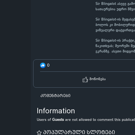
Sir Blingalot ასევე 
სათაურებია უფრო მშვ
Sir Blingalot-ის შეფ
ბოლოს კი მობილურიდან
ვიზუალური დატვირთვა
Sir Blingalot-ის პრა
წაკითხვას; მეორეში შ
ეკრანზე. ასეთი მიდგო
0
მოწონება
კომენტარები
Information
Users of
Guests
are not allowed to comment this publicat
პოპულარული სლოტები