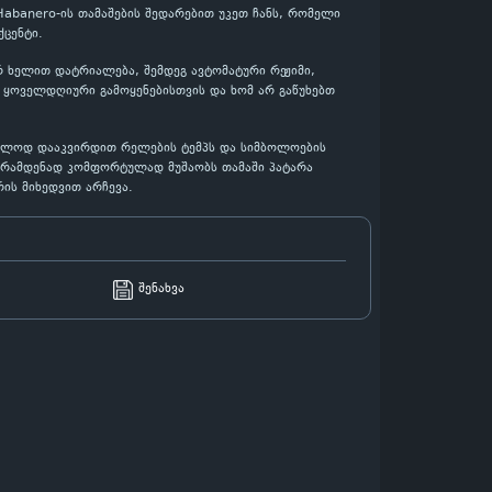
 Habanero-ის თამაშების შედარებით უკეთ ჩანს, რომელი
ცენტი.
ჯერ ხელით დატრიალება, შემდეგ ავტომატური რეჟიმი,
 ყოველდღიური გამოყენებისთვის და ხომ არ გაწუხებთ
უბრალოდ დააკვირდით რელების ტემპს და სიმბოლოების
თ, რამდენად კომფორტულად მუშაობს თამაში პატარა
ის მიხედვით არჩევა.
შენახვა