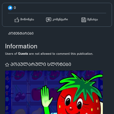
0
მოწონება
კომენტარი
შენახვა
კომენტარები
Information
Users of
Guests
are not allowed to comment this publication.
პოპულარული სლოტები