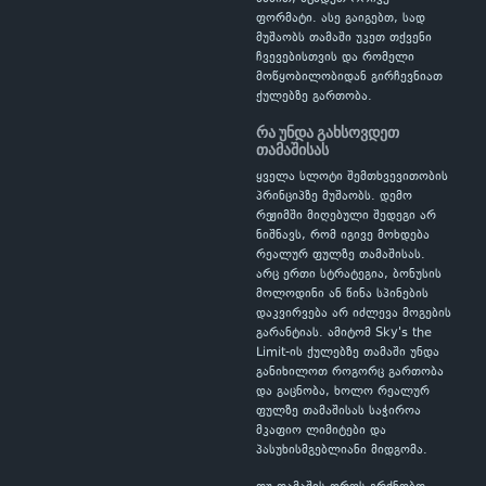
ფორმატი. ასე გაიგებთ, სად
მუშაობს თამაში უკეთ თქვენი
ჩვევებისთვის და რომელი
მოწყობილობიდან გირჩევნიათ
ქულებზე გართობა.
რა უნდა გახსოვდეთ
თამაშისას
ყველა სლოტი შემთხვევითობის
პრინციპზე მუშაობს. დემო
რეჟიმში მიღებული შედეგი არ
ნიშნავს, რომ იგივე მოხდება
რეალურ ფულზე თამაშისას.
არც ერთი სტრატეგია, ბონუსის
მოლოდინი ან წინა სპინების
დაკვირვება არ იძლევა მოგების
გარანტიას. ამიტომ Sky's the
Limit-ის ქულებზე თამაში უნდა
განიხილოთ როგორც გართობა
და გაცნობა, ხოლო რეალურ
ფულზე თამაშისას საჭიროა
მკაფიო ლიმიტები და
პასუხისმგებლიანი მიდგომა.