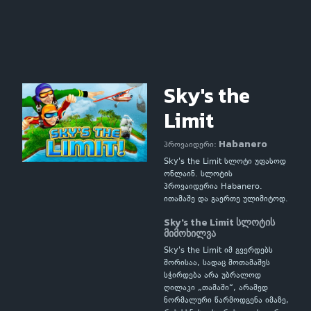
Sky's the
Limit
Habanero
პროვაიდერი:
Sky's the Limit სლოტი უფასოდ
ონლაინ. სლოტის
პროვაიდერია Habanero.
ითამაშე და გაერთე ულიმიტოდ.
Sky's the Limit სლოტის
მიმოხილვა
Sky's the Limit იმ გვერდებს
შორისაა, სადაც მოთამაშეს
სჭირდება არა უბრალოდ
ღილაკი „თამაში“, არამედ
ნორმალური წარმოდგენა იმაზე,