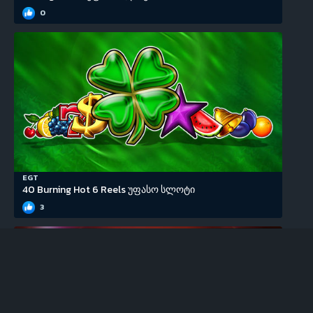
0
EGT
40 Burning Hot 6 Reels უფასო სლოტი
3