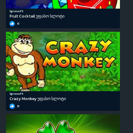
Igrosoft
Fruit Cocktail უფასო სლოტი
0
Igrosoft
Crazy Monkey უფასო სლოტი
0