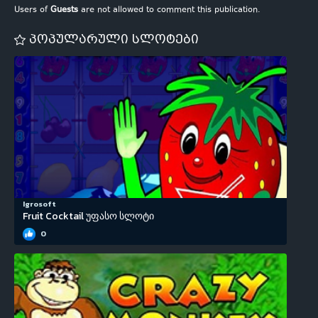
Users of
Guests
are not allowed to comment this publication.
პოპულარული სლოტები
Igrosoft
Fruit Cocktail უფასო სლოტი
0