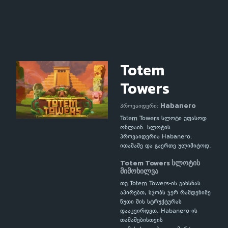
Totem
Towers
Habanero
პროვაიდერი:
Totem Towers სლოტი უფასოდ
ონლაინ. სლოტის
პროვაიდერია Habanero.
ითამაშე და გაერთე ულიმიტოდ.
Totem Towers სლოტის
მიმოხილვა
თუ Totem Towers-ის გახსნას
აპირებთ, სჯობს ჯერ რამდენიმე
წუთი მის სტრუქტურას
დააკვირდეთ. Habanero-ის
თამაშებისთვის