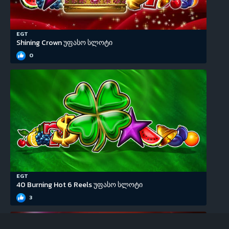
EGT
Shining Crown უფასო სლოტი
0
EGT
40 Burning Hot 6 Reels უფასო სლოტი
3