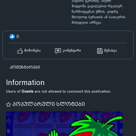
პატარა ეკრანზე. ასეთი
მიდგომა გაცილებით რეალურ
წარმოდგენას ქმნის, ვიდრე
მხოლოდ სურათის ან სათაურის
მიხედვით არჩევა.
0
მოწონება
კომენტარი
შენახვა
კომენტარები
Information
Users of
Guests
are not allowed to comment this publication.
პოპულარული სლოტები