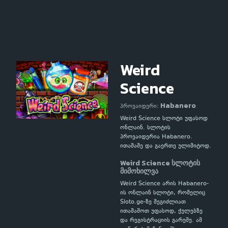
Weird
Science
Habanero
პროვაიდერი:
Weird Science სლოტი უფასოდ
ონლაინ. სლოტის
პროვაიდერია Habanero.
ითამაშე და გაერთე ულიმიტოდ.
Weird Science სლოტის
მიმოხილვა
Weird Science არის Habanero-
ის ონლაინ სლოტი, რომელიც
Sloto.ge-ზე შეგიძლიათ
ითამაშოთ უფასოდ, ქულებზე
და რეგისტრაციის გარეშე. ამ