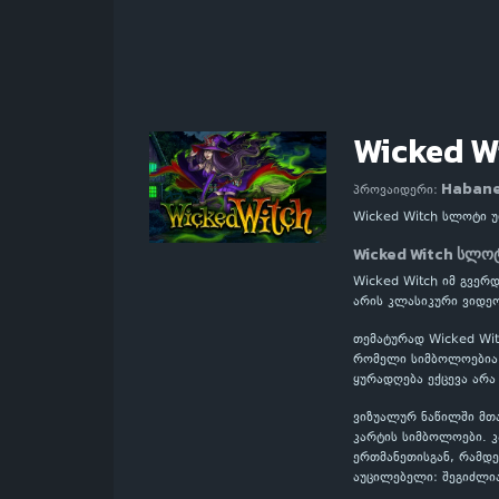
Wicked W
Haban
პროვაიდერი:
Wicked Witch სლოტი 
Wicked Witch სლო
Wicked Witch იმ გვერ
არის კლასიკური ვიდეო
თემატურად Wicked Wit
რომელი სიმბოლოებია მ
ყურადღება ექცევა არა
ვიზუალურ ნაწილში მთ
კარტის სიმბოლოები. 
ერთმანეთისგან, რამდე
აუცილებელი: შეგიძლი