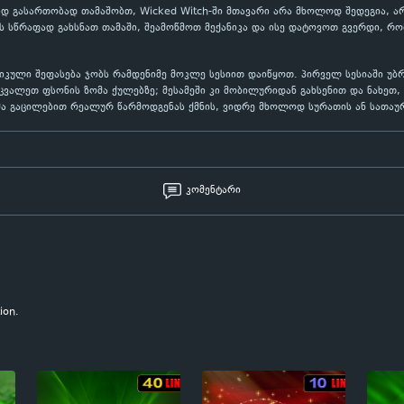
 გასართობად თამაშობთ, Wicked Witch-ში მთავარი არა მხოლოდ შედეგია, არ
 სწრაფად გახსნათ თამაში, შეამოწმოთ მექანიკა და ისე დატოვოთ გვერდი, რო
ქტიკული შეფასება ჯობს რამდენიმე მოკლე სესიით დაიწყოთ. პირველ სესიაში 
ეცვალეთ ფსონის ზომა ქულებზე; მესამეში კი მობილურიდან გახსენით და ნახე
მა გაცილებით რეალურ წარმოდგენას ქმნის, ვიდრე მხოლოდ სურათის ან სათაურ
კომენტარი
ion.