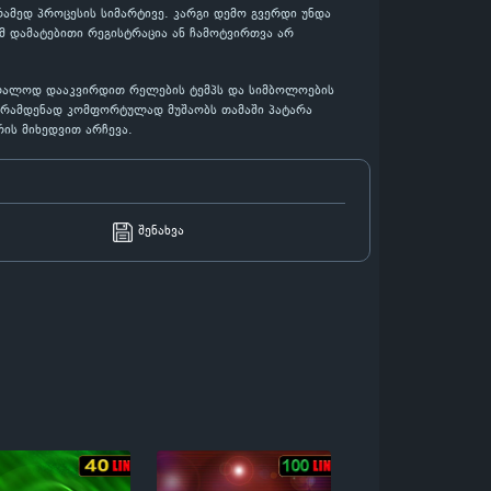
ამედ პროცესის სიმარტივე. კარგი დემო გვერდი უნდა
მ დამატებითი რეგისტრაცია ან ჩამოტვირთვა არ
უბრალოდ დააკვირდით რელების ტემპს და სიმბოლოების
თ, რამდენად კომფორტულად მუშაობს თამაში პატარა
ის მიხედვით არჩევა.
შენახვა