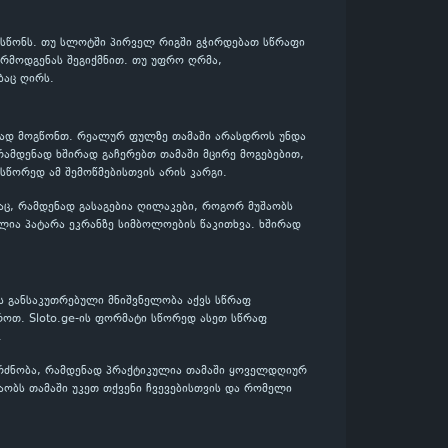
ოსწონს. თუ სლოტში პირველ რიგში გჭირდებათ სწრაფი
არმოდგენას შეგიქმნით. თუ უფრო ღრმა,
ბაც ღირს.
ენად მოგწონთ. რეალურ ფულზე თამაში არასდროს უნდა
რამდენად ხშირად გაჩერებთ თამაში მცირე მოგებებით,
 სწორედ ამ შემოწმებისთვის არის კარგი.
აც, რამდენად გასაგებია ღილაკები, როგორ მუშაობს
ლია პატარა ეკრანზე სიმბოლოების წაკითხვა. ხშირად
ს განსაკუთრებული მნიშვნელობა აქვს სწრაფ
როთ. Sloto.ge-ის ფორმატი სწორედ ასეთ სწრაფ
.
გრძნობა, რამდენად პრაქტიკულია თამაში ყოველდღიურ
შაობს თამაში უკეთ თქვენი ჩვევებისთვის და რომელი