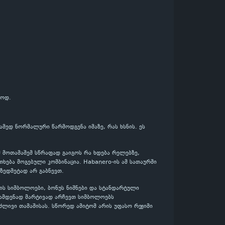
ტოდ.
ამედ ნორმალური წარმოდგენა იმაზე, რას ხსნის. ეს
მ მოთამაშემ სწრაფად გაიგოს რა ხდება რელებზე,
ხება მოგებული კომბინაცია. Habanero-ის ამ სათაურში
 ზედმეტად არ გაბნევთ.
ის სიმბოლოები, ბონუს ნიშნები და სტანდარტული
რამდენად მარტივად არჩევთ სიმბოლოებს
ძლივი თამაშისას. სწორედ ამიტომ არის უფასო რეჟიმი