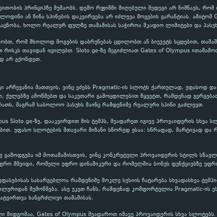
ითობის პრინციპზე მუშაობს. დემო რეჟიმში მიღებული შედეგი არ ნიშნავს, რომ
ოლოდინი ან წინა სპინების დაკვირვება არ იძლევა მოგების გარანტიას. ამიტომ
აცნობა, ხოლო რეალურ ფულზე თამაშისას საჭიროა მკაფიო ლიმიტები და პასუხ
ობთ, რომ მხოლოდ მოგების დაბრუნებას ცდილობთ ან ბიუჯეტს სცდებით, თამაში
თ რისკს თავიდან იცილებთ. Sloto.ge-ზე შეგიძლიათ Gates of Olympus ითამაშ
დ არ გქონდეთ.
გი არჩევანია მათთვის, ვინც ეძებს Pragmatic-ის სლოტს ქართულად, უფასოდ დ
თ, ქულებზე ამოწმებთ და საკუთარი გამოცდილებით წყვეტთ, რამდენად გერგება
ათს, მაგრამ საბოლოო პასუხს მაინც რამდენიმე რეალური სპინი გაძლევთ.
pus Sloto.ge-ზე, დააკვირდით მის ტემპს, შეადარეთ იგივე პროვაიდერის სხვა 
თ. უფასო სლოტების მთავარი მიზანი სწორედ ესაა: სწრაფად, მარტივად და რ
ვე გამოდგება იმ მოთამაშისთვის, ვინც კონკრეტული პროვაიდერის სტილს სწავლო
ფრო მშვიდი, რომელი უფრო დინამიკური და რომელშია ბონუს ფუნქციებზე უფრო
შეფასებისას სასარგებლოა რამდენიმე მოკლე სესიის ჩატარება სხვადასხვა ტემ
ილურიდან შემოწმება. ასე უკეთ ჩანს, რამდენად კომფორტულია Pragmatic-ის 
ატვირთვა ხანგრძლივი თამაშისას.
ი მიდგომაა, Gates of Olympus შეადაროთ იმავე პროვაიდერის სხვა სლოტებს.