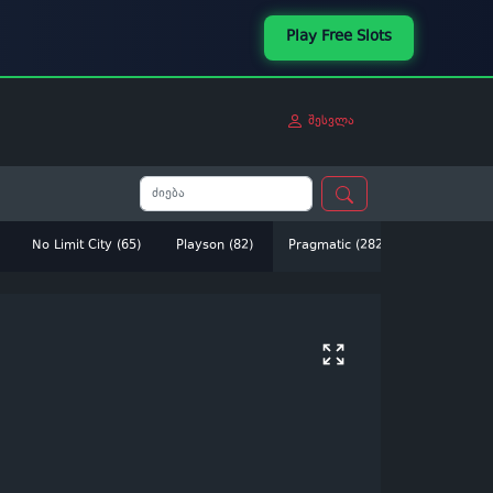
Play Free Slots
შესვლა
No Limit City (65)
Playson (82)
Pragmatic (282)
Betsoft (14