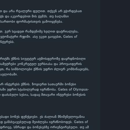
ებით და არა რეალური ფულით. თქვენ არ გჭირდებათ
ს და აკვირდებით მის ტემპს. თუ ბალანსი
ასართობი ფორმატისთვის გამოიყენება.
ლოთ. ჯერ სცადეთ რამდენიმე ხელით დატრიალება,
ომატური რეჟიმი. ასე უკეთ გაიგებთ, Gates of
ნტერესს.
ად რიტმს ქმნის სიუჟეტურ ატმოსფეროზე დაყრდნობილი
არამეტრები კონკრეტულ ვერსიასა და პროვაიდერის
ეთ, რა სიმბოლოები ქმნის უფრო ძლიერ კომბინაციებს,
მავლობაში.
ვარ ინტერესს ქმნის. ზოგიერთ სათაურში ბონუსი
მაში უფრო სტაბილურად იგრძნობა. Gates of Olympus-
 დაძაბული სესია, სადაც მთავარი ინტერესი ბონუსის
ბადი ბონუს ფუნქციები. ეს ძალიან მნიშვნელოვანია
ად განსხვავებულად შეიძლება იგრძნობოდეს. Gates of
ედროვე, სწრაფი და ბონუსებზე ორიენტირებული. თუ ამ