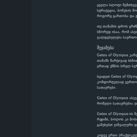
ყველა სლოტი შემთხვევ
სტრატეგია, ბონუსის მ
როგორც გართობა და გ
თუ თამაშის დროს გრძნ
სწორედ ისაა, რომ ასე
ვალდებულება საერთო
შეჯამება
Gates of Olympus კარ
თამაშს მარტივად ხსნი
ერთად ქმნის სრულ სურ
სცადეთ Gates of Olym
კომფორტულად გერთობი
სათაურები.
Gates of Olympus ასე
რომელი სათაურებია უ
Gates of Olympus-ის 
რეჟიმი, ბოლოს კი მობ
გაწუხებთ ვიზუალური დ
კიდევ ერთი პრაქტიკულ