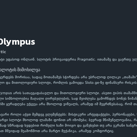
 Olympus
tic
ოტი უფასოდ ონლაინ. სლოტის პროვაიდერია Pragmatic. ითამაშე და გაერთე უ
 სლოტის მიმოხილვა
გვერდებს შორისაა, სადაც მოთამაშეს სჭირდება არა უბრალოდ ღილაკი „თამაში“
ლო და მითოლოგიური სლოტი, რომლის გამოცდა Sloto.ge-ზე ფინანსური რისკის
Olympus არის სათავგადასავლო და მითოლოგიური სლოტი. ასეთი ტიპის თამაშში
ლი სიმბოლოებია მაღალი ღირებულების, სად შეიძლება გამოჩნდეს ბონუს ნიშან
ურში ყურადღება ექცევა არა მხოლოდ ვიზუალს, არამედ იმ შეგრძნებასაც, რომ თ
ვარი როლი აქვთ შემდეგ ელემენტებს: მისტიკური არტეფაქტები, პერსონაჟები, წ
 კარგი სლოტი მხოლოდ ლამაზი ფონით არ იზომება; ბევრად მნიშვნელოვანია, 
ნად სწრაფად ხვდებით რომელი ხაზი მოიგო და გაწუხებთ თუ არა ეკრანი ხანგრ
ათ მშვიდად შეამოწმოთ არა მარტო მექანიკა, არამედ კომფორტიც.