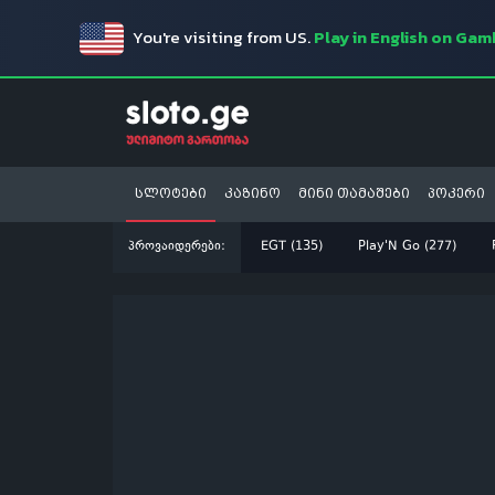
You're visiting from US.
Play in English on Ga
სლოტები
კაზინო
მინი თამაშები
პოკერი
პროვაიდერები:
EGT (135)
Play'N Go (277)