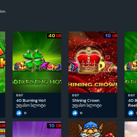
ion.
EGT
EGT
EGT
40 Burning Hot
Shining Crown
40 B
უფასო სლოტი
უფასო სლოტი
Ree
0
0