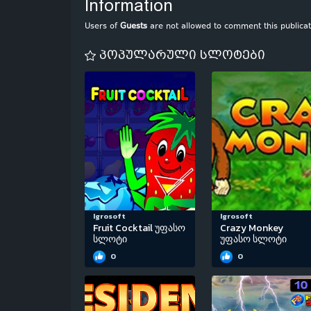
Information
Users of
Guests
are not allowed to comment this publicat
პოპულარული სლოტები
Igrosoft
Igrosoft
Fruit Cocktail უფასო
Crazy Monkey
სლოტი
უფასო სლოტი
0
0