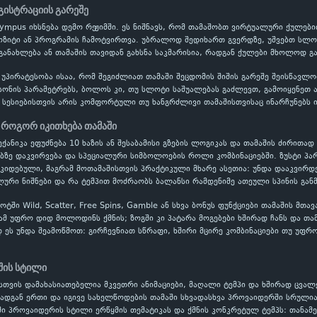
გისტრაციის გარეშე
 Olympus იხსნება დემო რეჟიმში. ეს ნიშნავს, რომ თამაშობთ ვირტუალური ქულ
პოზიტი ან პროგრამის ჩამოტვირთვა. უბრალოდ შედიხართ გვერდზე, უშვებთ სლოტ
განახლება ან თამაშის თავიდან გახსნა საკმარისია, რადგან ქულები მხოლოდ გ
 უპირატესობა ისაა, რომ შეგიძლიათ თამაში შეცდომის შიშის გარეშე შეისწავ
ონის პარამეტრებს, ბოლოს კი, თუ სლოტი საშუალებას გაძლევთ, გამოიყენეთ ავტ
სესიებისთვის არის კომფორტული თუ ხანგრძლივი თამაშისთვისაც ინარჩუნებს ი
 როგორ იკითხება თამაში
მექანიკა ეფუძნება 10 ხაზის ან შესაბამისი გზების ლოგიკას და თამაშის ძირით
ებზე დაკვირვება და სპეციალური სიმბოლოების როლი კომბინაციებში. ზუსტი პ
ოკიდებული, მაგრამ მოთამაშისთვის პრაქტიკული მხარე ასეთია: უნდა დააკვირდ
ური ნიშნები და რა ტემპით მოძრაობს ბალანსი რამდენიმე ათეული სპინის გან
ში Wild, Scatter, Free Spins, Gamble ან სხვა ბონუს ფუნქციები თამაშის მთა
ამ უფრო დიდ მოლოდინს ქმნის; ზოგში კი პატარა მოგებები ხშირად ჩანს და თა
დ ეს უნდა შეამოწმოთ: გირჩევნიათ სწრაფი, ხშირი მცირე კომბინაციები თუ უფრო
შის სტილი
სთვის დამახასიათებელია მკვეთრი ანიმაციები, მაღალი ტემპი და ხშირად ცვალე
რადგან ერთი და იგივე სახელწოდების თამაში სხვადასხვა პროვაიდერში სრული
ში პროვაიდერის სტილი ერწყმის თემატიკას და ქმნის კონკრეტულ ტემპს: თანამ