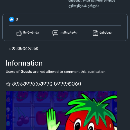
ნიშანია, რომ სლოტი თქვენს
გემოვნებას ერგება.
0
მოწონება
კომენტარი
შენახვა
კომენტარები
Information
Users of
Guests
are not allowed to comment this publication.
პოპულარული სლოტები