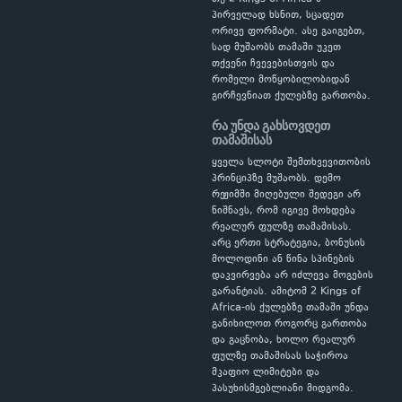
პირველად ხსნით, სცადეთ
ორივე ფორმატი. ასე გაიგებთ,
სად მუშაობს თამაში უკეთ
თქვენი ჩვევებისთვის და
რომელი მოწყობილობიდან
გირჩევნიათ ქულებზე გართობა.
რა უნდა გახსოვდეთ
თამაშისას
ყველა სლოტი შემთხვევითობის
პრინციპზე მუშაობს. დემო
რეჟიმში მიღებული შედეგი არ
ნიშნავს, რომ იგივე მოხდება
რეალურ ფულზე თამაშისას.
არც ერთი სტრატეგია, ბონუსის
მოლოდინი ან წინა სპინების
დაკვირვება არ იძლევა მოგების
გარანტიას. ამიტომ 2 Kings of
Africa-ის ქულებზე თამაში უნდა
განიხილოთ როგორც გართობა
და გაცნობა, ხოლო რეალურ
ფულზე თამაშისას საჭიროა
მკაფიო ლიმიტები და
პასუხისმგებლიანი მიდგომა.