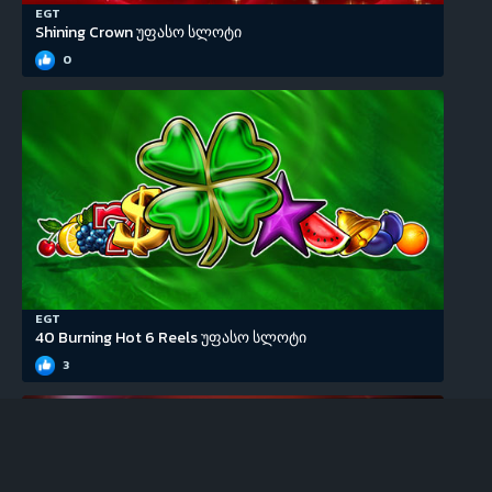
EGT
Shining Crown უფასო სლოტი
0
EGT
40 Burning Hot 6 Reels უფასო სლოტი
3