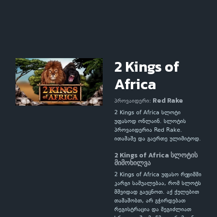
2 Kings of
Africa
Red Rake
პროვაიდერი:
2 Kings of Africa სლოტი
უფასოდ ონლაინ. სლოტის
პროვაიდერია Red Rake.
ითამაშე და გაერთე ულიმიტოდ.
2 Kings of Africa სლოტის
მიმოხილვა
2 Kings of Africa უფასო რეჟიმში
კარგი საშუალებაა, რომ სლოტს
მშვიდად გაეცნოთ. აქ ქულებით
თამაშობთ, არ გჭირდებათ
რეგისტრაცია და შეგიძლიათ