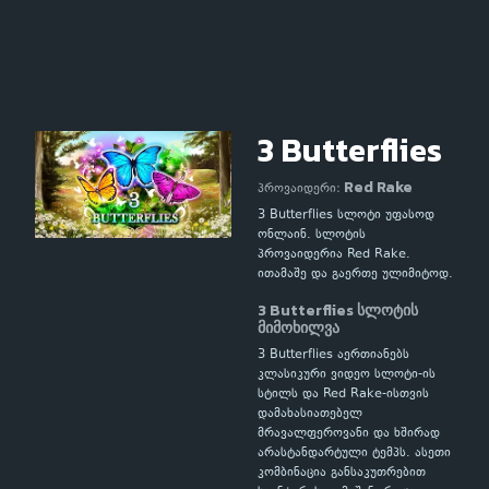
3 Butterflies
Red Rake
პროვაიდერი:
3 Butterflies სლოტი უფასოდ
ონლაინ. სლოტის
პროვაიდერია Red Rake.
ითამაშე და გაერთე ულიმიტოდ.
3 Butterflies სლოტის
მიმოხილვა
3 Butterflies აერთიანებს
კლასიკური ვიდეო სლოტი-ის
სტილს და Red Rake-ისთვის
დამახასიათებელ
მრავალფეროვანი და ხშირად
არასტანდარტული ტემპს. ასეთი
კომბინაცია განსაკუთრებით