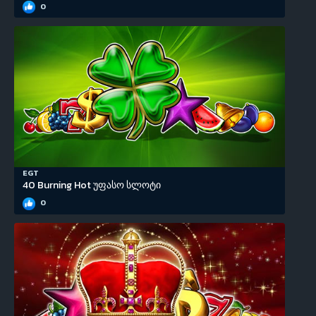
0
EGT
40 Burning Hot უფასო სლოტი
0