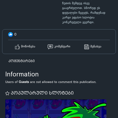
წუთის შემდეგ ისევ
გააგრძელოთ. სწორედ ეს
დეტალები წყვეტს, რამდენად
კარგი უფასო სლოტია
კონკრეტული გვერდი.
0
მოწონება
კომენტარი
შენახვა
კომენტარები
Information
Users of
Guests
are not allowed to comment this publication.
პოპულარული სლოტები