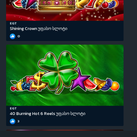
EGT
Shining Crown უფასო სლოტი
0
EGT
40 Burning Hot 6 Reels უფასო სლოტი
3