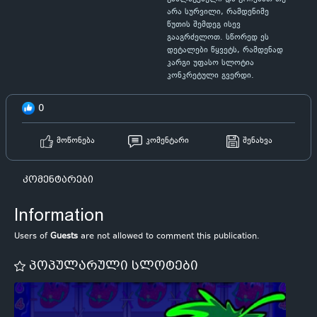
არა სურვილი, რამდენიმე
წუთის შემდეგ ისევ
გააგრძელოთ. სწორედ ეს
დეტალები წყვეტს, რამდენად
კარგი უფასო სლოტია
კონკრეტული გვერდი.
0
მოწონება
კომენტარი
შენახვა
კომენტარები
Information
Users of
Guests
are not allowed to comment this publication.
პოპულარული სლოტები