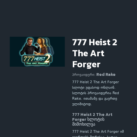
777 Heist 2
The Art
Forger
Red Rake
პროვაიდერი:
777 Heist 2 The Art Forger
სლოტი უფასოდ ონლაინ.
სლოტის პროვაიდერია Red
Rake. ითამაშე და გაერთე
ულიმიტოდ.
777 Heist 2 The Art
Forger სლოტის
მიმოხილვა
777 Heist 2 The Art Forger იმ