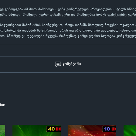
ევე გამოდგება იმ მოთამაშისთვის, ვინც კონკრეტული პროვაიდერის სტილს სწავლ
ფრო მშვიდი, რომელი უფრო დინამიკური და რომელშია ბონუს ფუნქციებზე უფრო
ნსაკუთრებით მაშინ არის საინტერესო, როცა თამაშს მხოლოდ მოგების თვალით
რო სჭირდება თამაშის ჩატვირთვას, არის თუ არა ღილაკები გასაგებად განლაგე
ლოთ. სწორედ ეს დეტალები წყვეტს, რამდენად კარგი უფასო სლოტია კონკრეტულ
კომენტარი
ion.