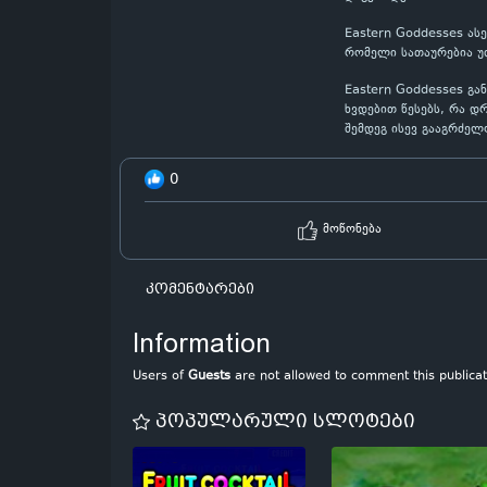
Eastern Goddesses ას
რომელი სათაურებია უ
Eastern Goddesses გა
ხვდებით წესებს, რა დ
შემდეგ ისევ გააგრძე
0
მოწონება
კომენტარები
Information
Users of
Guests
are not allowed to comment this publicat
პოპულარული სლოტები