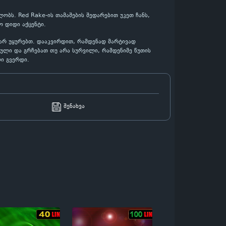
ობს. Red Rake-ის თამაშების შედარებით უკეთ ჩანს,
 დიდი აქცენტი.
 არ უყურებთ. დააკვირდით, რამდენად მარტივად
ბული და გრჩებათ თუ არა სურვილი, რამდენიმე წუთის
ი გვერდი.
შენახვა