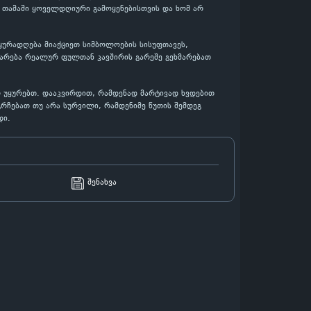
ს თამაში ყოველდღიური გამოყენებისთვის და ხომ არ
 ყურადღება მიაქციეთ სიმბოლოების სისუფთავეს,
დარება რეალურ ფულთან კავშირის გარეშე გეხმარებათ
არ უყურებთ. დააკვირდით, რამდენად მარტივად ხვდებით
გრჩებათ თუ არა სურვილი, რამდენიმე წუთის შემდეგ
დი.
შენახვა