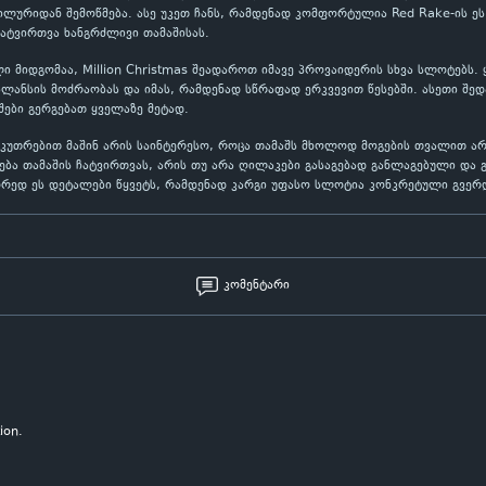
ილურიდან შემოწმება. ასე უკეთ ჩანს, რამდენად კომფორტულია Red Rake-ის ე
ატვირთვა ხანგრძლივი თამაშისას.
ი მიდგომაა, Million Christmas შეადაროთ იმავე პროვაიდერის სხვა სლოტებს.
ლანსის მოძრაობას და იმას, რამდენად სწრაფად ერკვევით წესებში. ასეთი შე
ები გერგებათ ყველაზე მეტად.
ნსაკუთრებით მაშინ არის საინტერესო, როცა თამაშს მხოლოდ მოგების თვალით 
ება თამაშის ჩატვირთვას, არის თუ არა ღილაკები გასაგებად განლაგებული და 
ორედ ეს დეტალები წყვეტს, რამდენად კარგი უფასო სლოტია კონკრეტული გვერ
კომენტარი
ion.