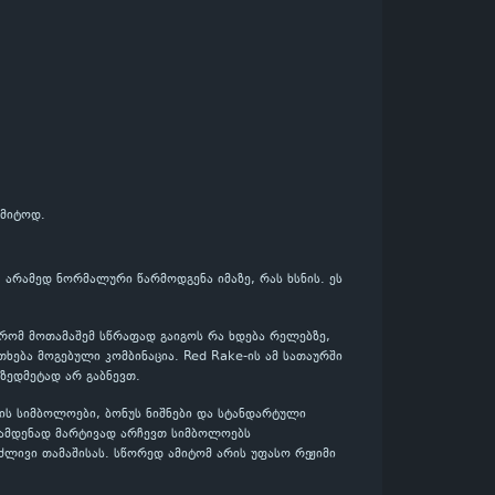
იმიტოდ.
, არამედ ნორმალური წარმოდგენა იმაზე, რას ხსნის. ეს
, რომ მოთამაშემ სწრაფად გაიგოს რა ხდება რელებზე,
ება მოგებული კომბინაცია. Red Rake-ის ამ სათაურში
 ზედმეტად არ გაბნევთ.
ის სიმბოლოები, ბონუს ნიშნები და სტანდარტული
რამდენად მარტივად არჩევთ სიმბოლოებს
ძლივი თამაშისას. სწორედ ამიტომ არის უფასო რეჟიმი