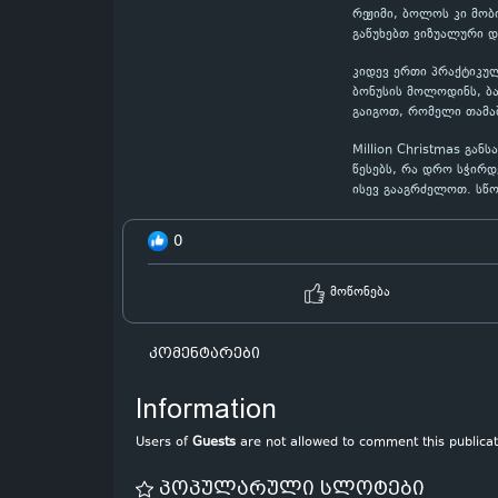
რეჟიმი, ბოლოს კი მობ
გაწუხებთ ვიზუალური დ
კიდევ ერთი პრაქტიკულ
ბონუსის მოლოდინს, ბა
გაიგოთ, რომელი თამაშ
Million Christmas გა
წესებს, რა დრო სჭირდ
ისევ გააგრძელოთ. სწ
0
მოწონება
კომენტარები
Information
Users of
Guests
are not allowed to comment this publicat
პოპულარული სლოტები