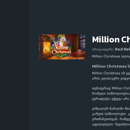
Million C
Red Ra
პროვაიდერი:
Million Christmas სლ
Million Christmas
Million Christmas იმ
არის კლასიკური ვიდეო
თემატურად Million Ch
რომელი სიმბოლოებია მ
ყურადღება ექცევა არა
ვიზუალურ ნაწილში მთ
კარტის სიმბოლოები. 
ერთმანეთისგან, რამდე
აუცილებელი: შეგიძლი