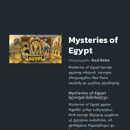
Mysteries of
Egypt
Red Rake
პროვაიდერი:
Mysteries of Egypt სლოტი
უფასოდ ონლაინ. სლოტის
პროვაიდერია Red Rake.
ითამაშე და გაერთე ულიმიტოდ.
Mysteries of Egypt
სლოტის მიმოხილვა
Mysteries of Egypt უფასო
რეჟიმში კარგი საშუალებაა,
რომ სლოტს მშვიდად გაეცნოთ.
აქ ქულებით თამაშობთ, არ
გჭირდებათ რეგისტრაცია და