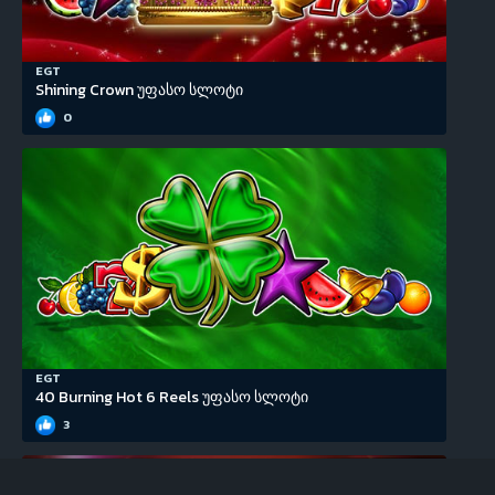
EGT
Shining Crown უფასო სლოტი
0
EGT
40 Burning Hot 6 Reels უფასო სლოტი
3