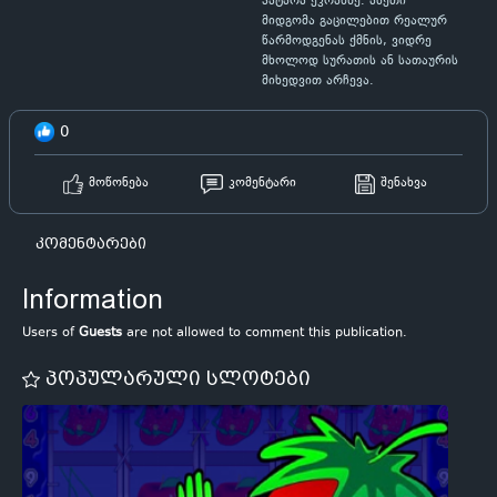
პატარა ეკრანზე. ასეთი
მიდგომა გაცილებით რეალურ
წარმოდგენას ქმნის, ვიდრე
მხოლოდ სურათის ან სათაურის
მიხედვით არჩევა.
0
მოწონება
კომენტარი
შენახვა
კომენტარები
Information
Users of
Guests
are not allowed to comment this publication.
პოპულარული სლოტები