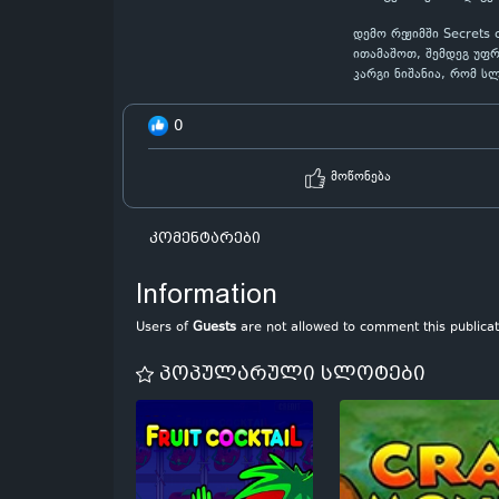
დემო რეჟიმში Secrets
ითამაშოთ, შემდეგ უფ
კარგი ნიშანია, რომ ს
0
მოწონება
კომენტარები
Information
Users of
Guests
are not allowed to comment this publicat
პოპულარული სლოტები