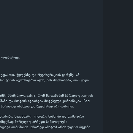
ე ულიმიტოდ.
 უფასოდ, ქულებზე და რეგისტრაციის გარეშე. ამ
რა ტიპის ატმოსფერო აქვს, ვის მოეწონება, რას უნდა
აშში მნიშვნელოვანია, რომ მოთამაშემ სწრაფად გაიგოს
შანი და როგორ იკითხება მოგებული კომბინაცია. Red
 სწრაფად იხსნება და ზედმეტად არ გაბნევთ.
იგნები, საგანძური, ველური ნიშნები და თემატური
რამდენად მარტივად არჩევთ სიმბოლოებს
ძლივი თამაშისას. სწორედ ამიტომ არის უფასო რეჟიმი