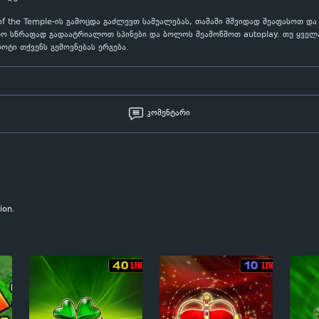
 of the Temple-ის გამოცდა გაძლევთ საშუალებას, თამაში მშვიდად შეაფასოთ დ
რო სწრაფად გადაატრიალოთ სპინები და ბოლოს შეამოწმოთ autoplay. თუ ყველა
ლოტი თქვენს გემოვნებას ერგება.
კომენტარი
ion.