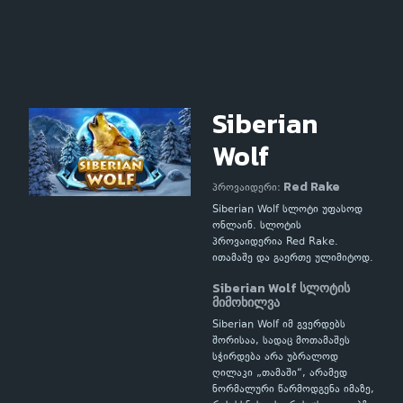
Siberian
Wolf
Red Rake
პროვაიდერი:
Siberian Wolf სლოტი უფასოდ
ონლაინ. სლოტის
პროვაიდერია Red Rake.
ითამაშე და გაერთე ულიმიტოდ.
Siberian Wolf სლოტის
მიმოხილვა
Siberian Wolf იმ გვერდებს
შორისაა, სადაც მოთამაშეს
სჭირდება არა უბრალოდ
ღილაკი „თამაში“, არამედ
ნორმალური წარმოდგენა იმაზე,