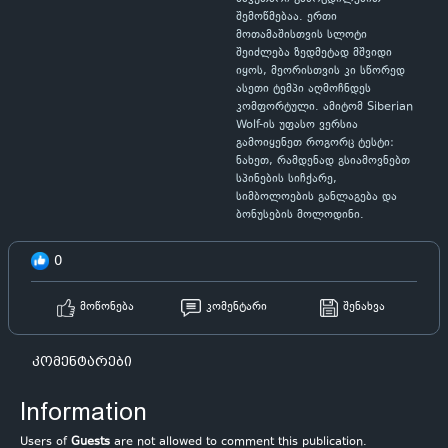
შემოწმებაა. ერთი
მოთამაშისთვის სლოტი
შეიძლება ზედმეტად მშვიდი
იყოს, მეორისთვის კი სწორედ
ასეთი ტემპი აღმოჩნდეს
კომფორტული. ამიტომ Siberian
Wolf-ის უფასო ვერსია
გამოიყენეთ როგორც ტესტი:
ნახეთ, რამდენად გსიამოვნებთ
სპინების სიჩქარე,
სიმბოლოების განლაგება და
ბონუსების მოლოდინი.
0
მოწონება
კომენტარი
შენახვა
კომენტარები
Information
Users of
Guests
are not allowed to comment this publication.