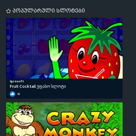
პოპულარული სლოტები
Igrosoft
Fruit Cocktail უფასო სლოტი
0