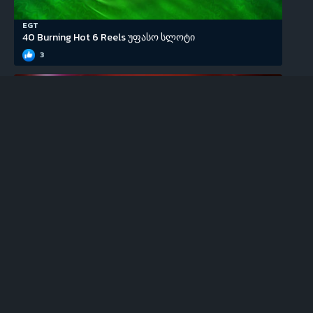
EGT
40 Burning Hot 6 Reels უფასო სლოტი
3
EGT
100 Super Hot უფასო სლოტი
0