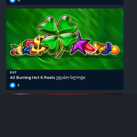
EGT
40 Burning Hot 6 Reels უფასო სლოტი
3