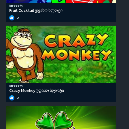
Igrosoft
Fruit Cocktail უფასო სლოტი
0
Igrosoft
Crazy Monkey უფასო სლოტი
0