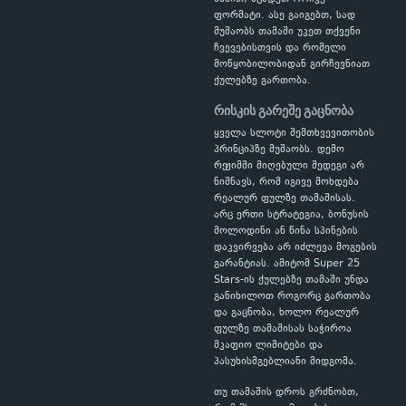
ფორმატი. ასე გაიგებთ, სად
მუშაობს თამაში უკეთ თქვენი
ჩვევებისთვის და რომელი
მოწყობილობიდან გირჩევნიათ
ქულებზე გართობა.
რისკის გარეშე გაცნობა
ყველა სლოტი შემთხვევითობის
პრინციპზე მუშაობს. დემო
რეჟიმში მიღებული შედეგი არ
ნიშნავს, რომ იგივე მოხდება
რეალურ ფულზე თამაშისას.
არც ერთი სტრატეგია, ბონუსის
მოლოდინი ან წინა სპინების
დაკვირვება არ იძლევა მოგების
გარანტიას. ამიტომ Super 25
Stars-ის ქულებზე თამაში უნდა
განიხილოთ როგორც გართობა
და გაცნობა, ხოლო რეალურ
ფულზე თამაშისას საჭიროა
მკაფიო ლიმიტები და
პასუხისმგებლიანი მიდგომა.
თუ თამაშის დროს გრძნობთ,