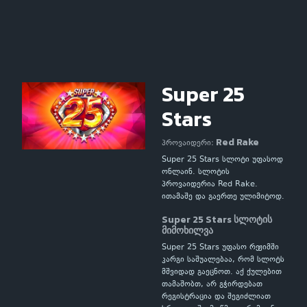
Super 25
Stars
Red Rake
პროვაიდერი:
Super 25 Stars სლოტი უფასოდ
ონლაინ. სლოტის
პროვაიდერია Red Rake.
ითამაშე და გაერთე ულიმიტოდ.
Super 25 Stars სლოტის
მიმოხილვა
Super 25 Stars უფასო რეჟიმში
კარგი საშუალებაა, რომ სლოტს
მშვიდად გაეცნოთ. აქ ქულებით
თამაშობთ, არ გჭირდებათ
რეგისტრაცია და შეგიძლიათ