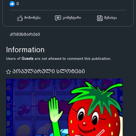
0
მოწონება
კომენტარი
შენახვა
კომენტარები
Information
Users of
Guests
are not allowed to comment this publication.
პოპულარული სლოტები