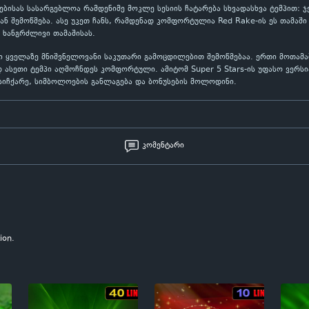
ასებისას სასარგებლოა რამდენიმე მოკლე სესიის ჩატარება სხვადასხვა ტემპით:
 შემოწმება. ასე უკეთ ჩანს, რამდენად კომფორტულია Red Rake-ის ეს თამაში
 ხანგრძლივი თამაშისას.
ში ყველაზე მნიშვნელოვანი საკუთარი გამოცდილებით შემოწმებაა. ერთი მოთამ
 ასეთი ტემპი აღმოჩნდეს კომფორტული. ამიტომ Super 5 Stars-ის უფასო ვერსი
 სიჩქარე, სიმბოლოების განლაგება და ბონუსების მოლოდინი.
კომენტარი
ion.