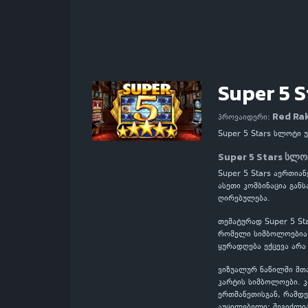
Super 5 S
Red Ra
პროვაიდერი:
Super 5 Stars სლოტი
Super 5 Stars სლ
Super 5 Stars აერთი
ასეთი კომბინაცია გა
ღირებულება.
თემატურად Super 5 St
რომელი სიმბოლოებია მ
ყურადღება ექცევა არა
ვიზუალურ ნაწილში მთ
კარტის სიმბოლოები. 
ერთმანეთისგან, რამდე
აუცილებელი: შეგიძლი