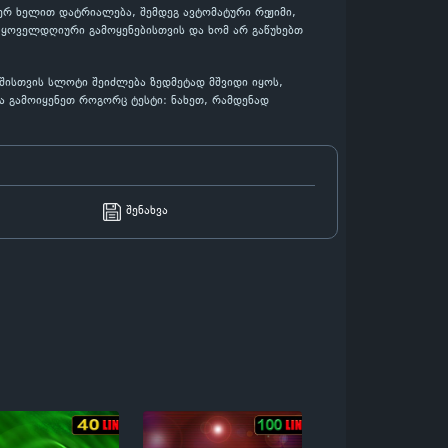
 ჯერ ხელით დატრიალება, შემდეგ ავტომატური რეჟიმი,
 ყოველდღიური გამოყენებისთვის და ხომ არ გაწუხებთ
აშისთვის სლოტი შეიძლება ზედმეტად მშვიდი იყოს,
ა გამოიყენეთ როგორც ტესტი: ნახეთ, რამდენად
შენახვა