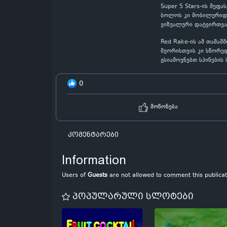
Super 5 Stars-ის შეფ
ბოლოს კი მობილურიდან
ვიზუალური დატვირთვა
Red Rake-ის ამ თამაშ
მეორისთვის კი სწორედ
გსიამოვნებთ სპინების
0
მოწონება
კომენტარები
Information
Users of
Guests
are not allowed to comment this publicat
პოპულარული სლოტები