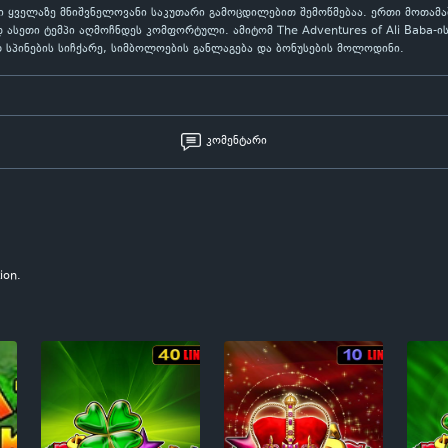
ში ყველაზე მნიშვნელოვანი საკუთარი გამოცდილებით შემოწმებაა. ერთი მოთამ
 ასეთი ტემპი აღმოჩნდეს კომფორტული. ამიტომ The Adventures of Ali Baba-ი
 სპინების სიჩქარე, სიმბოლოების განლაგება და ბონუსების მოლოდინი.
კომენტარი
ion.