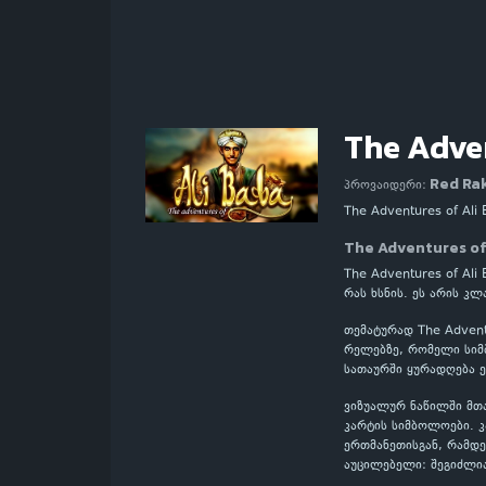
The Adven
Red Ra
პროვაიდერი:
The Adventures of Al
The Adventures of
The Adventures of Al
რას ხსნის. ეს არის კ
თემატურად The Advent
რელებზე, რომელი სიმბ
სათაურში ყურადღება ე
ვიზუალურ ნაწილში მთ
კარტის სიმბოლოები. 
ერთმანეთისგან, რამდე
აუცილებელი: შეგიძლი