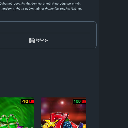
აშისთვის სლოტი შეიძლება ზედმეტად მშვიდი იყოს,
ს უფასო ვერსია გამოიყენეთ როგორც ტესტი: ნახეთ,
შენახვა