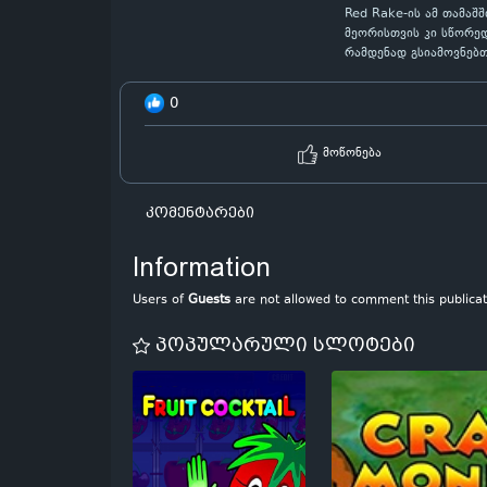
Red Rake-ის ამ თამაშ
მეორისთვის კი სწორედ
რამდენად გსიამოვნებთ
0
მოწონება
კომენტარები
Information
Users of
Guests
are not allowed to comment this publicat
პოპულარული სლოტები