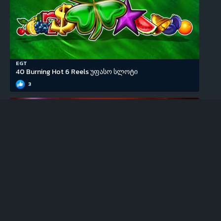
EGT
40 Burning Hot 6 Reels უფასო სლოტი
3
EGT
100 Super Hot უფასო სლოტი