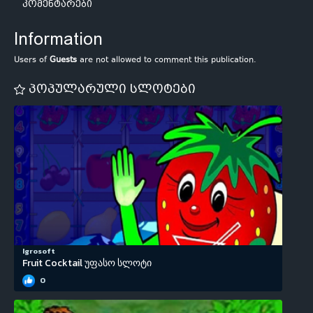
კომენტარები
Information
Users of
Guests
are not allowed to comment this publication.
პოპულარული სლოტები
Igrosoft
Fruit Cocktail უფასო სლოტი
0