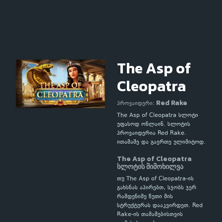
The Asp of
Cleopatra
Red Rake
პროვაიდერი:
The Asp of Cleopatra სლოტი
უფასოდ ონლაინ. სლოტის
პროვაიდერია Red Rake.
ითამაშე და გაერთე ულიმიტოდ.
The Asp of Cleopatra
სლოტის მიმოხილვა
თუ The Asp of Cleopatra-ის
გახსნას აპირებთ, სჯობს ჯერ
რამდენიმე წუთი მის
სტრუქტურას დააკვირდეთ. Red
Rake-ის თამაშებისთვის