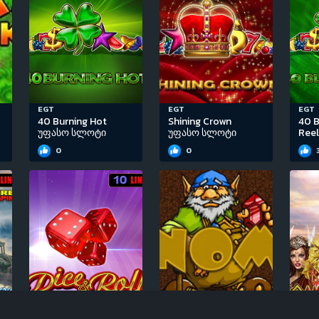
EGT
EGT
EGT
40 Burning Hot
Shining Crown
40 B
უფასო სლოტი
უფასო სლოტი
Ree
0
0
EGT
Igrosoft
EGT