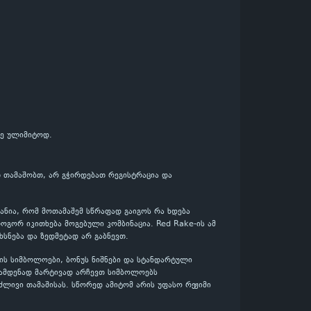
თე ულიმიტოდ.
თ თამაშობთ, არ გჭირდებათ რეგისტრაცია და
ანია, რომ მოთამაშემ სწრაფად გაიგოს რა ხდება
გორ იკითხება მოგებული კომბინაცია. Red Rake-ის ამ
ხსნება და ზედმეტად არ გაბნევთ.
ის სიმბოლოები, ბონუს ნიშნები და სტანდარტული
რამდენად მარტივად არჩევთ სიმბოლოებს
ძლივი თამაშისას. სწორედ ამიტომ არის უფასო რეჟიმი