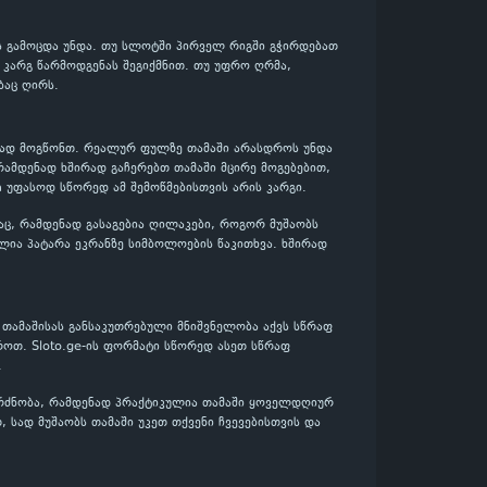
ის გამოცდა უნდა. თუ სლოტში პირველ რიგში გჭირდებათ
დ კარგ წარმოდგენას შეგიქმნით. თუ უფრო ღრმა,
ბაც ღირს.
ენად მოგწონთ. რეალურ ფულზე თამაში არასდროს უნდა
რამდენად ხშირად გაჩერებთ თამაში მცირე მოგებებით,
a უფასოდ სწორედ ამ შემოწმებისთვის არის კარგი.
აც, რამდენად გასაგებია ღილაკები, როგორ მუშაობს
ლია პატარა ეკრანზე სიმბოლოების წაკითხვა. ხშირად
თამაშისას განსაკუთრებული მნიშვნელობა აქვს სწრაფ
როთ. Sloto.ge-ის ფორმატი სწორედ ასეთ სწრაფ
.
გრძნობა, რამდენად პრაქტიკულია თამაში ყოველდღიურ
 სად მუშაობს თამაში უკეთ თქვენი ჩვევებისთვის და