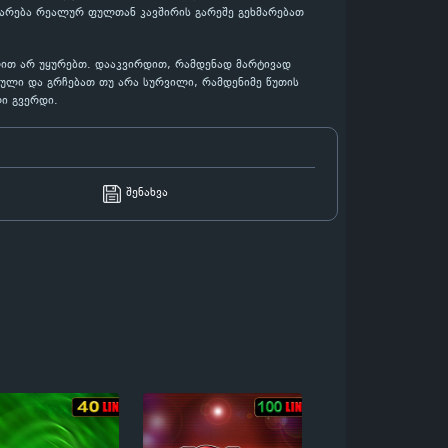
დარება რეალურ ფულთან კავშირის გარეშე გეხმარებათ
ლით არ უყურებთ. დააკვირდით, რამდენად მარტივად
ბული და გრჩებათ თუ არა სურვილი, რამდენიმე წუთის
ი გვერდი.
შენახვა