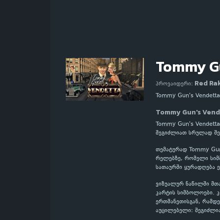
Tommy Gu
Red Ra
პროვაიდერი:
Tommy Gun's Vendett
Tommy Gun's Vend
Tommy Gun's Vendetta
შეგიძლიათ სრულად შე
თემატურად Tommy Gun'
რელებზე, რომელი სიმბ
სათაურში ყურადღება ე
ვიზუალურ ნაწილში მთ
კარტის სიმბოლოები. 
ერთმანეთისგან, რამდე
აუცილებელი: შეგიძლი