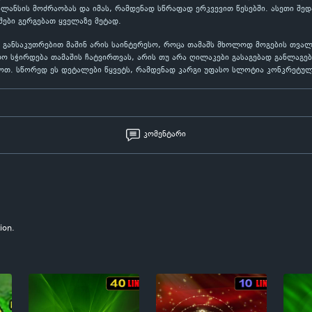
ლანსის მოძრაობას და იმას, რამდენად სწრაფად ერკვევით წესებში. ასეთი შე
ები გერგებათ ყველაზე მეტად.
a განსაკუთრებით მაშინ არის საინტერესო, როცა თამაშს მხოლოდ მოგების თვა
რო სჭირდება თამაშის ჩატვირთვას, არის თუ არა ღილაკები გასაგებად განლაგე
ლოთ. სწორედ ეს დეტალები წყვეტს, რამდენად კარგი უფასო სლოტია კონკრეტულ
კომენტარი
ion.