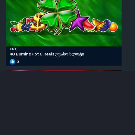
EGT
40 Burning Hot 6 Reels უფასო სლოტი
3
EGT