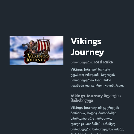
Vikings
Journey
Red Rake
პროვაიდერი:
Vikings Journey სლოტი
უფასოდ ონლაინ. სლოტის
პროვაიდერია Red Rake.
ითამაშე და გაერთე ულიმიტოდ.
Vikings Journey სლოტის
მიმოხილვა
Vikings Journey იმ გვერდებს
შორისაა, სადაც მოთამაშეს
სჭირდება არა უბრალოდ
ღილაკი „თამაში“, არამედ
ნორმალური წარმოდგენა იმაზე,