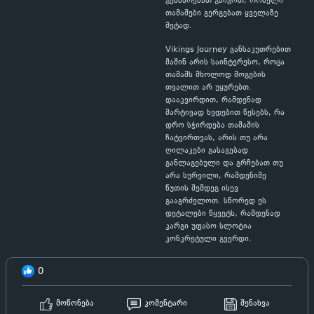
გეხმარებათ გაიგოთ, რომელი
თამაშები გერგებათ ყველაზე
მეტად.
Vikings Journey განსაკუთრებით
მაშინ არის საინტერესო, როცა
თამაშს მხოლოდ მოგების
თვალით არ უყურებთ.
დააკვირდით, რამდენად
მარტივად ხვდებით წესებს, რა
დრო სჭირდება თამაშის
ჩატვირთვას, არის თუ არა
ღილაკები გასაგებად
განლაგებული და გრჩებათ თუ
არა სურვილი, რამდენიმე
წუთის შემდეგ ისევ
გააგრძელოთ. სწორედ ეს
დეტალები წყვეტს, რამდენად
კარგი უფასო სლოტია
კონკრეტული გვერდი.
0
მოწონება
კომენტარი
შენახვა