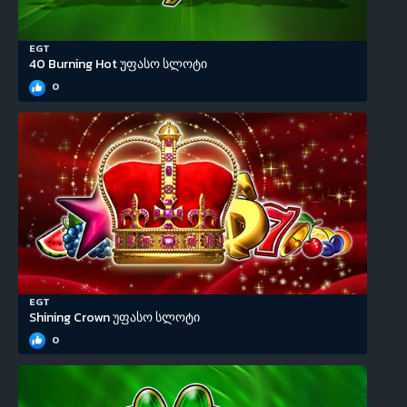
EGT
40 Burning Hot უფასო სლოტი
0
EGT
Shining Crown უფასო სლოტი
0