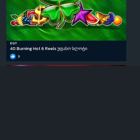
EGT
40 Burning Hot 6 Reels უფასო სლოტი
3
EGT
100 Super Hot უფასო სლოტი