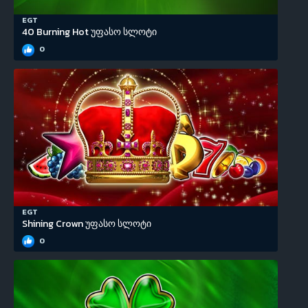
EGT
40 Burning Hot უფასო სლოტი
0
EGT
Shining Crown უფასო სლოტი
0