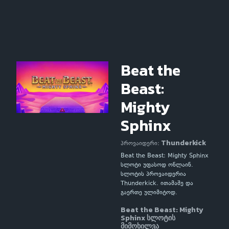
Beat the
Beast:
Mighty
Sphinx
Thunderkick
პროვაიდერი:
Beat the Beast: Mighty Sphinx
სლოტი უფასოდ ონლაინ.
სლოტის პროვაიდერია
Thunderkick. ითამაშე და
გაერთე ულიმიტოდ.
Beat the Beast: Mighty
Sphinx სლოტის
მიმოხილვა