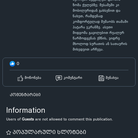
ზომა ქულებზე; მესამეში კი
მობილურიდან გახსენით და
ნახეთ, რამდენად
კომფორტულად მუშაობს თამაში
პატარა ეკრანზე. ასეთი
მიდგომა გაცილებით რეალურ
წარმოდგენას ქმნის, ვიდრე
მხოლოდ სურათის ან სათაურის
მიხედვით არჩევა.
0
მოწონება
კომენტარი
შენახვა
კომენტარები
Information
Users of
Guests
are not allowed to comment this publication.
პოპულარული სლოტები