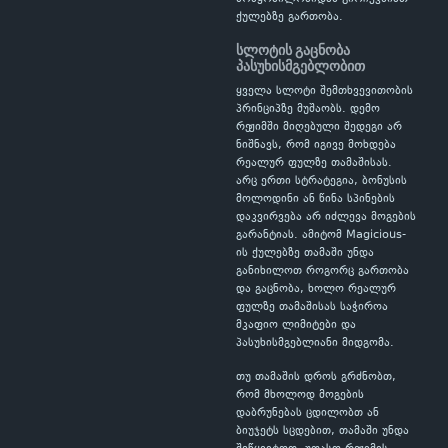
ქულებზე გართობა.
სლოტის გაცნობა
პასუხისმგებლობით
ყველა სლოტი შემთხვევითობის
პრინციპზე მუშაობს. დემო
რეჟიმში მიღებული შედეგი არ
ნიშნავს, რომ იგივე მოხდება
რეალურ ფულზე თამაშისას.
არც ერთი სტრატეგია, ბონუსის
მოლოდინი ან წინა სპინების
დაკვირვება არ იძლევა მოგების
გარანტიას. ამიტომ Magicious-
ის ქულებზე თამაში უნდა
განიხილოთ როგორც გართობა
და გაცნობა, ხოლო რეალურ
ფულზე თამაშისას საჭიროა
მკაფიო ლიმიტები და
პასუხისმგებლიანი მიდგომა.
თუ თამაშის დროს გრძნობთ,
რომ მხოლოდ მოგების
დაბრუნებას ცდილობთ ან
ბიუჯეტს სცდებით, თამაში უნდა