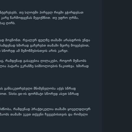
ინტერესებს. თუ სლოტში პირველ რიგში გჭირდებათ
დ კარგ წარმოდგენას შეგიქმნით. თუ უფრო ღრმა,
ბაც ღირს.
ენად მოგწონთ. რეალურ ფულზე თამაში არასდროს უნდა
რამდენად ხშირად გაჩერებთ თამაში მცირე მოგებებით,
დ სწორედ ამ შემოწმებისთვის არის კარგი.
აც, რამდენად გასაგებია ღილაკები, როგორ მუშაობს
ლია პატარა ეკრანზე სიმბოლოების წაკითხვა. ხშირად
ას განსაკუთრებული მნიშვნელობა აქვს სწრაფ
როთ. Sloto.ge-ის ფორმატი სწორედ ასეთ სწრაფ
.
გრძნობა, რამდენად პრაქტიკულია თამაში ყოველდღიურ
უშაობს თამაში უკეთ თქვენი ჩვევებისთვის და რომელი