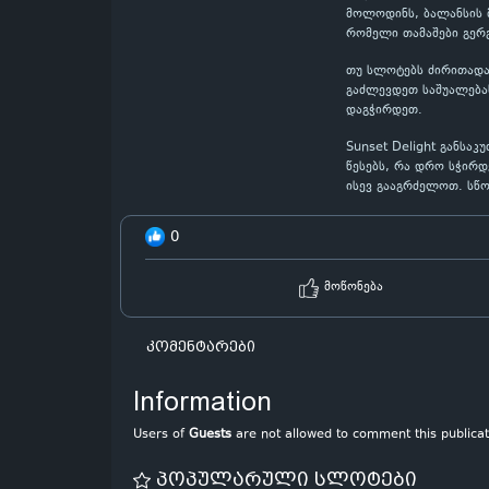
მოლოდინს, ბალანსის მ
რომელი თამაშები გერ
თუ სლოტებს ძირითადად
გაძლევდეთ საშუალებას
დაგჭირდეთ.
Sunset Delight განსა
წესებს, რა დრო სჭირდ
ისევ გააგრძელოთ. სწ
0
მოწონება
კომენტარები
Information
Users of
Guests
are not allowed to comment this publicat
პოპულარული სლოტები