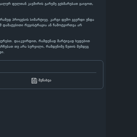
ეალურ ფულთან კავშირის გარეშე გეხმარებათ გაიგოთ,
რამედ პროცესის სიმარტივე. კარგი დემო გვერდი უნდა
მ დამატებითი რეგისტრაცია ან ჩამოტვირთვა არ
უყურებთ. დააკვირდით, რამდენად მარტივად ხვდებით
გრჩებათ თუ არა სურვილი, რამდენიმე წუთის შემდეგ
დი.
შენახვა