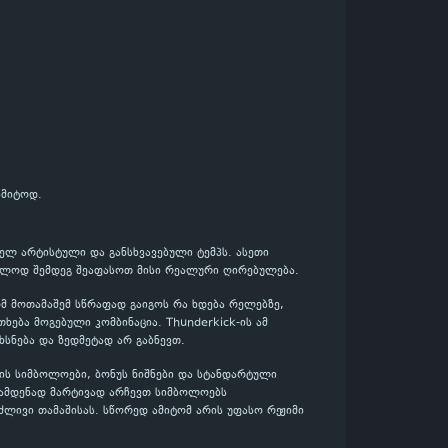
იმიტოდ.
ბელ არტისტული და განსხვავებული ტემპს. ასეთი
ხოლოდ შემდეგ შეაფასოთ მისი რეალური ღირებულება.
ომ მოთამაშემ სწრაფად გაიგოს რა ხდება რელებზე,
ება მოგებული კომბინაცია. Thunderkick-ის ამ
ხსნება და ზედმეტად არ გაბნევთ.
ის სიმბოლოები, ბონუს ნიშნები და სტანდარტული
რამდენად მარტივად არჩევთ სიმბოლოებს
ძლივი თამაშისას. სწორედ ამიტომ არის უფასო რეჟიმი