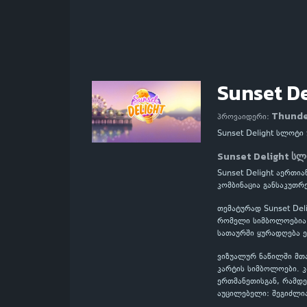
Sunset De
Thunde
პროვაიდერი:
Sunset Delight სლოტ
Sunset Delight ს
Sunset Delight აერთი
კომბინაცია განსაკუთ
თემატურად Sunset Del
რომელი სიმბოლოებია მ
სათაურში ყურადღება ე
ვიზუალურ ნაწილში მთ
კარტის სიმბოლოები. 
ერთმანეთისგან, რამდე
აუცილებელი: შეგიძლი