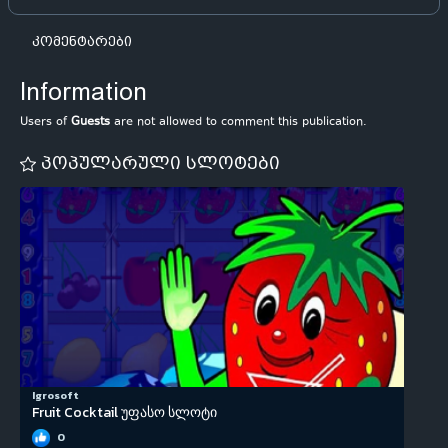
კომენტარები
Information
Users of
Guests
are not allowed to comment this publication.
პოპულარული სლოტები
Igrosoft
Fruit Cocktail უფასო სლოტი
0