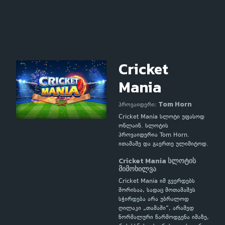
Cricket
Mania
Tom Horn
პროვაიდერი:
Cricket Mania სლოტი უფასოდ
ონლაინ. სლოტის
პროვაიდერია Tom Horn.
ითამაშე და გაერთე ულიმიტოდ.
Cricket Mania სლოტის
მიმოხილვა
Cricket Mania იმ გვერდებს
შორისაა, სადაც მოთამაშეს
სჭირდება არა უბრალოდ
ღილაკი „თამაში“, არამედ
ნორმალური წარმოდგენა იმაზე,