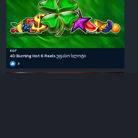
EGT
40 Burning Hot 6 Reels უფასო სლოტი
3
EGT