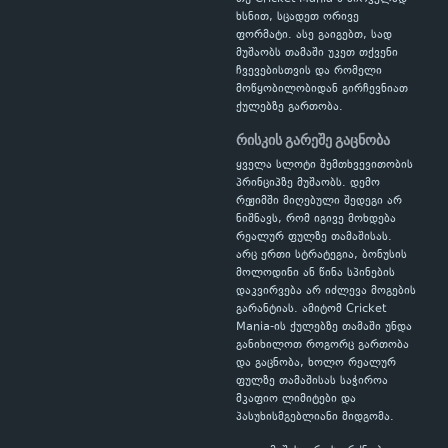
ხსნით, სცადეთ ორივე
ფორმატი. ასე გაიგებთ, სად
მუშაობს თამაში უკეთ თქვენი
ჩვევებისთვის და რომელი
მოწყობილობიდან გირჩევნიათ
ქულებზე გართობა.
რისკის გარეშე გაცნობა
ყველა სლოტი შემთხვევითობის
პრინციპზე მუშაობს. დემო
რეჟიმში მიღებული შედეგი არ
ნიშნავს, რომ იგივე მოხდება
რეალურ ფულზე თამაშისას.
არც ერთი სტრატეგია, ბონუსის
მოლოდინი ან წინა სპინების
დაკვირვება არ იძლევა მოგების
გარანტიას. ამიტომ Cricket
Mania-ის ქულებზე თამაში უნდა
განიხილოთ როგორც გართობა
და გაცნობა, ხოლო რეალურ
ფულზე თამაშისას საჭიროა
მკაფიო ლიმიტები და
პასუხისმგებლიანი მიდგომა.