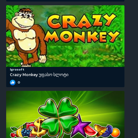
Igrosoft
Crazy Monkey უფასო სლოტი
0