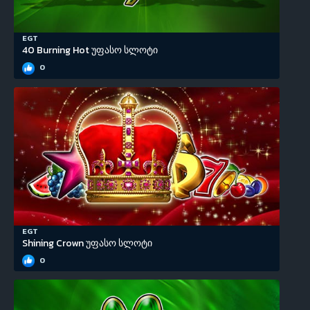
EGT
40 Burning Hot უფასო სლოტი
0
EGT
Shining Crown უფასო სლოტი
0