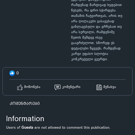
რამდენად მარტივად ხვდებით
წესებს, რა დრო სჭირდება
თამაშის ჩატვირთვას, არის თუ
არა ღილაკები გასაგებად
განლაგებული და გრჩებათ თუ
არა სურვილი, რამდენიმე
წუთის შემდეგ ისევ
გააგრძელოთ. სწორედ ეს
დეტალები წყვეტს, რამდენად
კარგი უფასო სლოტია
კონკრეტული გვერდი.
0
მოწონება
კომენტარი
შენახვა
კომენტარები
Information
Users of
Guests
are not allowed to comment this publication.