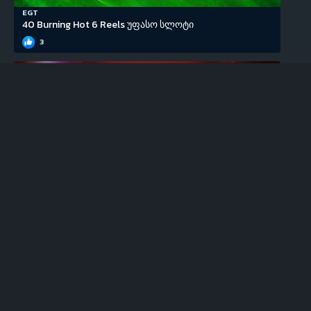
EGT
40 Burning Hot 6 Reels უფასო სლოტი
3
EGT
100 Super Hot უფასო სლოტი
0