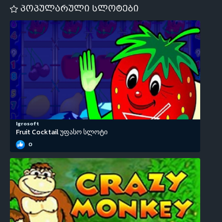
პოპულარული სლოტები
Igrosoft
Fruit Cocktail უფასო სლოტი
0