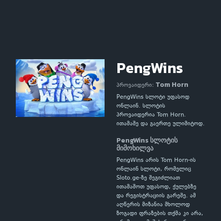
PengWins
Tom Horn
პროვაიდერი:
PengWins სლოტი უფასოდ
ონლაინ. სლოტის
პროვაიდერია Tom Horn.
ითამაშე და გაერთე ულიმიტოდ.
PengWins სლოტის
მიმოხილვა
PengWins არის Tom Horn-ის
ონლაინ სლოტი, რომელიც
Sloto.ge-ზე შეგიძლიათ
ითამაშოთ უფასოდ, ქულებზე
და რეგისტრაციის გარეშე. ამ
აღწერის მიზანია მხოლოდ
ზოგადი ფრაზების თქმა კი არა,