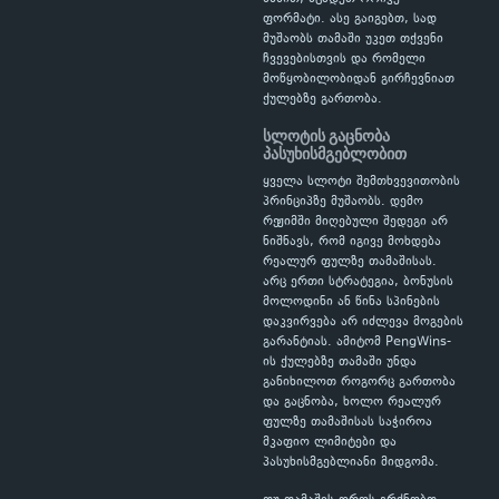
ფორმატი. ასე გაიგებთ, სად
მუშაობს თამაში უკეთ თქვენი
ჩვევებისთვის და რომელი
მოწყობილობიდან გირჩევნიათ
ქულებზე გართობა.
სლოტის გაცნობა
პასუხისმგებლობით
ყველა სლოტი შემთხვევითობის
პრინციპზე მუშაობს. დემო
რეჟიმში მიღებული შედეგი არ
ნიშნავს, რომ იგივე მოხდება
რეალურ ფულზე თამაშისას.
არც ერთი სტრატეგია, ბონუსის
მოლოდინი ან წინა სპინების
დაკვირვება არ იძლევა მოგების
გარანტიას. ამიტომ PengWins-
ის ქულებზე თამაში უნდა
განიხილოთ როგორც გართობა
და გაცნობა, ხოლო რეალურ
ფულზე თამაშისას საჭიროა
მკაფიო ლიმიტები და
პასუხისმგებლიანი მიდგომა.