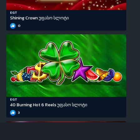
EGT
Shining Crown უფასო სლოტი
0
EGT
40 Burning Hot 6 Reels უფასო სლოტი
3