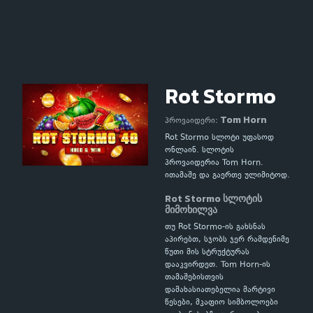
Rot Stormo
Tom Horn
პროვაიდერი:
Rot Stormo სლოტი უფასოდ
ონლაინ. სლოტის
პროვაიდერია Tom Horn.
ითამაშე და გაერთე ულიმიტოდ.
Rot Stormo სლოტის
მიმოხილვა
თუ Rot Stormo-ის გახსნას
აპირებთ, სჯობს ჯერ რამდენიმე
წუთი მის სტრუქტურას
დააკვირდეთ. Tom Horn-ის
თამაშებისთვის
დამახასიათებელია მარტივი
წესები, მკაფიო სიმბოლოები