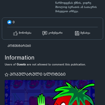
წარმოდგენას ქმნის, ვიდრე
მხოლოდ სურათის ან სათაურის
მიხედვით არჩევა.
0
მოწონება
კომენტარი
შენახვა
კომენტარები
Information
Users of
Guests
are not allowed to comment this publication.
პოპულარული სლოტები