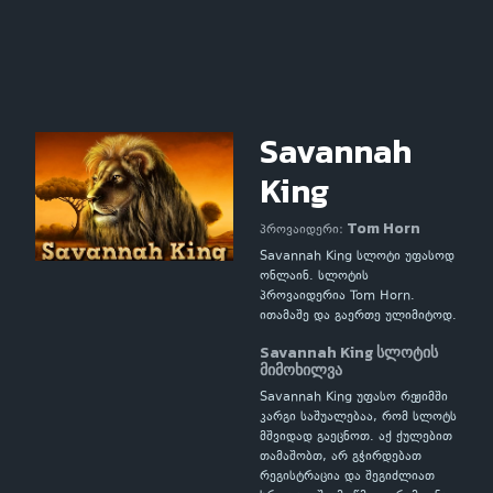
Savannah
King
Tom Horn
პროვაიდერი:
Savannah King სლოტი უფასოდ
ონლაინ. სლოტის
პროვაიდერია Tom Horn.
ითამაშე და გაერთე ულიმიტოდ.
Savannah King სლოტის
მიმოხილვა
Savannah King უფასო რეჟიმში
კარგი საშუალებაა, რომ სლოტს
მშვიდად გაეცნოთ. აქ ქულებით
თამაშობთ, არ გჭირდებათ
რეგისტრაცია და შეგიძლიათ