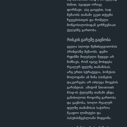
ხსნით, სცადეთ ორივე
ფორმატი. ასე გაიგებთ, სად
მუშაობს თამაში უკეთ თქვენი
ჩვევებისთვის და რომელი
მოწყობილობიდან გირჩევნიათ
ქულებზე გართობა.
რისკის გარეშე გაცნობა
ყველა სლოტი შემთხვევითობის
პრინციპზე მუშაობს. დემო
რეჟიმში მიღებული შედეგი არ
ნიშნავს, რომ იგივე მოხდება
რეალურ ფულზე თამაშისას.
არც ერთი სტრატეგია, ბონუსის
მოლოდინი ან წინა სპინების
დაკვირვება არ იძლევა მოგების
გარანტიას. ამიტომ Savannah
King-ის ქულებზე თამაში უნდა
განიხილოთ როგორც გართობა
და გაცნობა, ხოლო რეალურ
ფულზე თამაშისას საჭიროა
მკაფიო ლიმიტები და
პასუხისმგებლიანი მიდგომა.