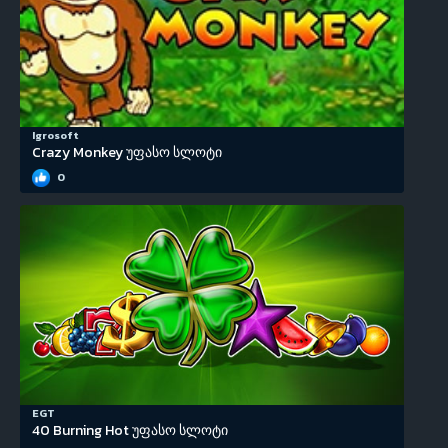
Igrosoft
Crazy Monkey უფასო სლოტი
0
EGT
40 Burning Hot უფასო სლოტი