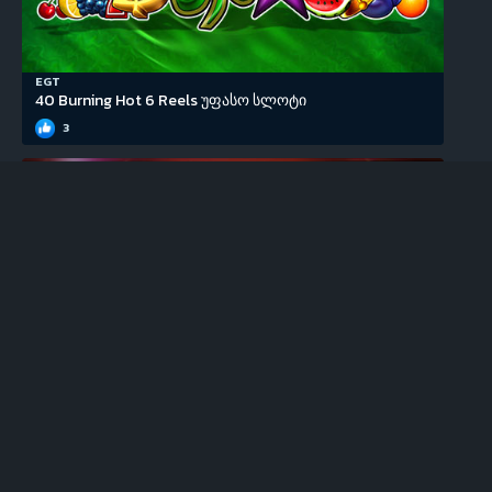
EGT
40 Burning Hot 6 Reels უფასო სლოტი
3
EGT
100 Super Hot უფასო სლოტი
0