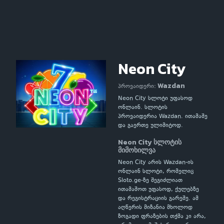
Neon City
Wazdan
პროვაიდერი:
Neon City სლოტი უფასოდ
ონლაინ. სლოტის
პროვაიდერია Wazdan. ითამაშე
და გაერთე ულიმიტოდ.
Neon City სლოტის
მიმოხილვა
Neon City არის Wazdan-ის
ონლაინ სლოტი, რომელიც
Sloto.ge-ზე შეგიძლიათ
ითამაშოთ უფასოდ, ქულებზე
და რეგისტრაციის გარეშე. ამ
აღწერის მიზანია მხოლოდ
ზოგადი ფრაზების თქმა კი არა,