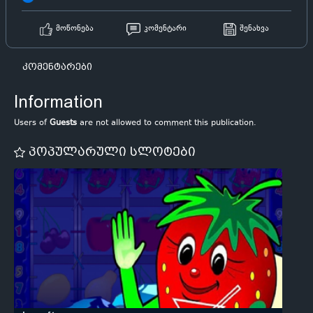
მოწონება
კომენტარი
შენახვა
კომენტარები
Information
Users of
Guests
are not allowed to comment this publication.
პოპულარული სლოტები