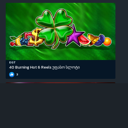
EGT
40 Burning Hot 6 Reels უფასო სლოტი
3