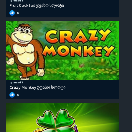
Igrosoft
Fruit Cocktail უფასო სლოტი
0
Igrosoft
Crazy Monkey უფასო სლოტი
0