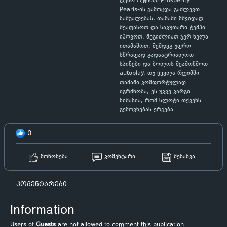
დემო რეჟიმში Prosperity
Pearls-ის გამოცდა გაძლევთ
საშუალებას, თამაში მშვიდად
შეაფასოთ და საკუთარი ტემპი
იპოვოთ. შეგიძლიათ ჯერ ნელა
ითამაშოთ, შემდეგ უფრო
სწრაფად გადაატრიალოთ
სპინები და ბოლოს შეამოწმოთ
autoplay. თუ ყველა რეჟიმში
თამაში კომფორტულად
იგრძნობა, ეს უკვე კარგი
ნიშანია, რომ სლოტი თქვენს
გემოვნებას ერგება.
0
მოწონება
კომენტარი
შენახვა
კომენტარები
Information
Users of
Guests
are not allowed to comment this publication.