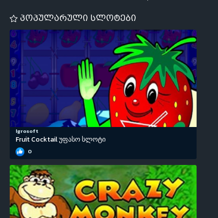
პოპულარული სლოტები
Igrosoft
Fruit Cocktail უფასო სლოტი
0