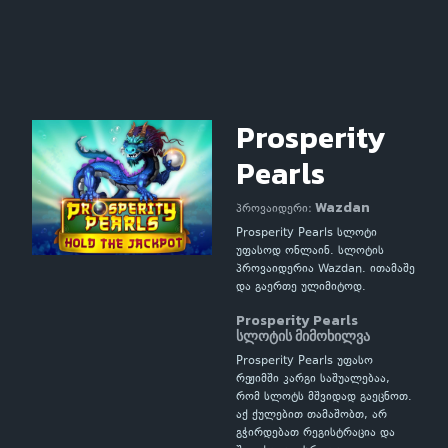
Prosperity
Pearls
Wazdan
პროვაიდერი:
Prosperity Pearls სლოტი
უფასოდ ონლაინ. სლოტის
პროვაიდერია Wazdan. ითამაშე
და გაერთე ულიმიტოდ.
Prosperity Pearls
სლოტის მიმოხილვა
Prosperity Pearls უფასო
რეჟიმში კარგი საშუალებაა,
რომ სლოტს მშვიდად გაეცნოთ.
აქ ქულებით თამაშობთ, არ
გჭირდებათ რეგისტრაცია და