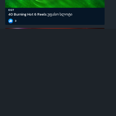
EGT
40 Burning Hot 6 Reels უფასო სლოტი
3
EGT
100 Super Hot უფასო სლოტი
0