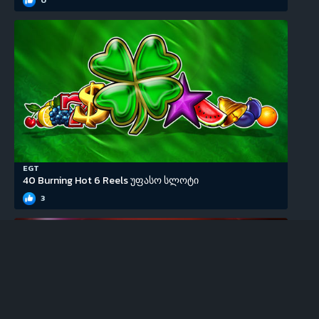
EGT
40 Burning Hot 6 Reels უფასო სლოტი
3