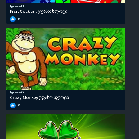
Igrosoft
Fruit Cocktail უფასო სლოტი
0
Igrosoft
Crazy Monkey უფასო სლოტი
0