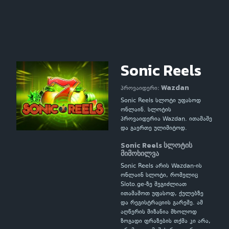
Sonic Reels
Wazdan
პროვაიდერი:
Sonic Reels სლოტი უფასოდ
ონლაინ. სლოტის
პროვაიდერია Wazdan. ითამაშე
და გაერთე ულიმიტოდ.
Sonic Reels სლოტის
მიმოხილვა
Sonic Reels არის Wazdan-ის
ონლაინ სლოტი, რომელიც
Sloto.ge-ზე შეგიძლიათ
ითამაშოთ უფასოდ, ქულებზე
და რეგისტრაციის გარეშე. ამ
აღწერის მიზანია მხოლოდ
ზოგადი ფრაზების თქმა კი არა,