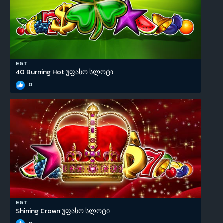
EGT
40 Burning Hot უფასო სლოტი
0
EGT
Shining Crown უფასო სლოტი
0