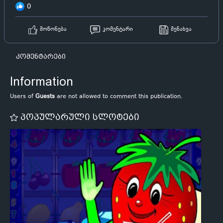
0
მოწონება
კომენტარი
შენახვა
კომენტარები
Information
Users of
Guests
are not allowed to comment this publication.
პოპულარული სლოტები