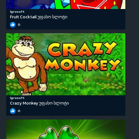
Igrosoft
Fruit Cocktail უფასო სლოტი
0
Igrosoft
Crazy Monkey უფასო სლოტი
0