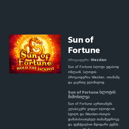
Sun of
Fortune
Wazdan
პროვაიდერი:
Sun of Fortune სლოტი უფასოდ
ონლაინ. სლოტის
პროვაიდერია Wazdan. ითამაშე
და გაერთე ულიმიტოდ.
Sun of Fortune სლოტის
მიმოხილვა
Sun of Fortune აერთიანებს
კლასიკური ვიდეო სლოტი-ის
სტილს და Wazdan-ისთვის
დამახასიათებელ თანამედროვე
და ფუნქციებით მდიდარი ტემპს.