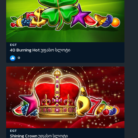
EGT
40 Burning Hot უფასო სლოტი
0
EGT
Shining Crown უფასო სლოტი