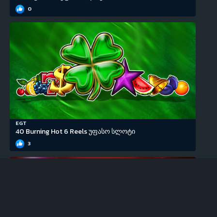
0
EGT
40 Burning Hot 6 Reels უფასო სლოტი
3