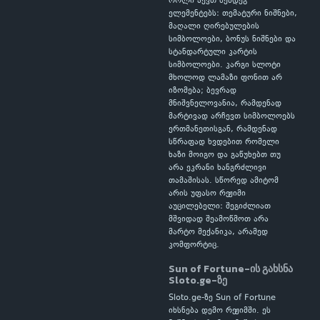
როლი აქვთ შემდეგ
ელემენტებს: თემატური ნიშნები,
მაღალი ღირებულების
სიმბოლოები, ბონუს ნიშნები და
სტანდარტული კარტის
სიმბოლოები. კარგი სლოტი
მხოლოდ ლამაზი ფონით არ
იზომება; ბევრად
მნიშვნელოვანია, რამდენად
მარტივად არჩევთ სიმბოლოებს
ერთმანეთისგან, რამდენად
სწრაფად ხვდებით რომელი
ხაზი მოიგო და გაწუხებთ თუ
არა ეკრანი ხანგრძლივი
თამაშისას. სწორედ ამიტომ
არის უფასო რეჟიმი
აუცილებელი: შეგიძლიათ
მშვიდად შეამოწმოთ არა
მარტო მექანიკა, არამედ
კომფორტიც.
Sun of Fortune-ის გახსნა
Sloto.ge-ზე
Sloto.ge-ზე Sun of Fortune
იხსნება დემო რეჟიმში. ეს