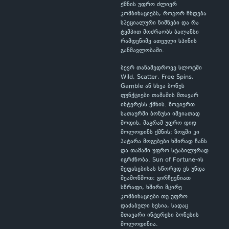
ქმნის უფრო ძლიერ
კომბინაციებს, როგორ ჩნდება
სპეციალური ნიშნები და რა
ტემპით მოძრაობს ბალანსი
რამდენიმე ათეული სპინის
განმავლობაში.
ბევრ თანამედროვე სლოტში
Wild, Scatter, Free Spins,
Gamble ან სხვა ბონუს
ფუნქციები თამაშის მთავარ
ინტერესს ქმნის. ზოგიერთ
სათაურში ბონუსი იშვიათად
მოდის, მაგრამ უფრო დიდ
მოლოდინს ქმნის; ზოგში კი
პატარა მოგებები ხშირად ჩანს
და თამაში უფრო სტაბილურად
იგრძნობა. Sun of Fortune-ის
შეფასებისას სწორედ ეს უნდა
შეამოწმოთ: გირჩევნიათ
სწრაფი, ხშირი მცირე
კომბინაციები თუ უფრო
დაძაბული სესია, სადაც
მთავარი ინტერესი ბონუსის
მოლოდინია.