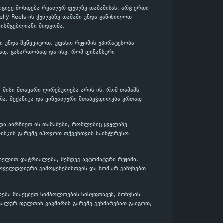
 იგივე მოხდება რეალურ ფულზე თამაშისას. არც ერთი
elly Reels-ის ქულებზე თამაში უნდა განიხილოთ
ისმგებლიანი მიდგომა.
 უნდა შეწყვიტოთ. უფასო რეჟიმის უპირატესობა
დად, გასართობად და ისე, რომ ფინანსური
. მისი მთავარი ღირებულება არის ის, რომ თამაშს
რა, მექანიკა და ვიზუალური შთაბეჭდილება ერთად
ს და აირჩიეთ ის თამაშები, რომლებიც ყველაზე
ისკის გარეშე იპოვოთ თქვენთვის საინტერესო
რ ხელით დატრიალება, შემდეგ ავტომატური რეჟიმი,
ყოველდღიური გამოყენებისთვის და ხომ არ გაწუხებთ
ღება მიაქციეთ სიმბოლოების სისუფთავეს, ბონუსის
ეალურ ფულთან კავშირის გარეშე გეხმარებათ გაიგოთ,