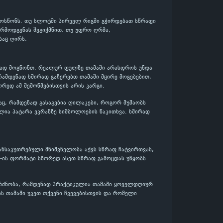
 მოსწონს. თუ სლოტში პირველ რიგში გჭირდებათ სწრაფი
არმოდგენას შეგიქმნით. თუ უფრო ღრმა,
ბაც ღირს.
ენად მოგწონთ. რეალურ ფულზე თამაში არასდროს უნდა
რამდენად ხშირად გაჩერებთ თამაში მცირე მოგებებით,
წორედ ამ შემოწმებისთვის არის კარგი.
აც, რამდენად გასაგებია ღილაკები, როგორ მუშაობს
ლია პატარა ეკრანზე სიმბოლოების წაკითხვა. ხშირად
განსაკუთრებული მნიშვნელობა აქვს სწრაფ ჩატვირთვას,
e-ის ფორმატი სწორედ ასეთ სწრაფ გამოცდას უწყობს
გრძნობა, რამდენად პრაქტიკულია თამაში ყოველდღიურ
ობს თამაში უკეთ თქვენი ჩვევებისთვის და რომელი