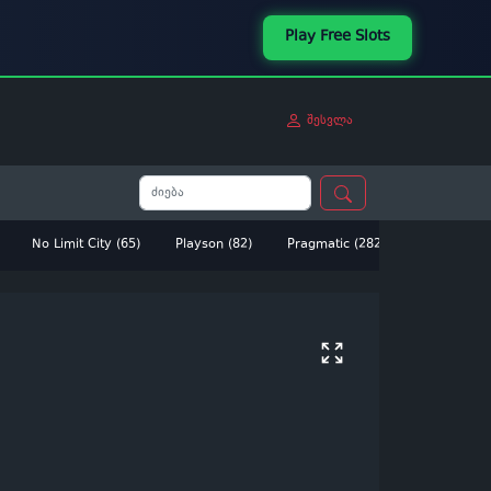
Play Free Slots
შესვლა
No Limit City (65)
Playson (82)
Pragmatic (282)
Betsoft (14