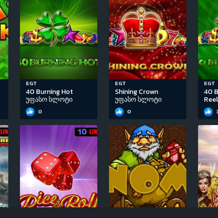
EGT
EGT
EGT
40 Burning Hot
Shining Crown
40 B
უფასო სლოტი
უფასო სლოტი
Ree
0
0