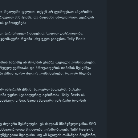
 არა რეალური ფულით. თქვენ არ გჭირდებათ ანგარიშის
რდებით მის ტემპს. თუ ბალანსი ამოგეწურათ, გვერდის
ს გამოიყენება.
ლოთ. ჯერ სცადეთ რამდენიმე ხელით დატრიალება,
ომატური რეჟიმი. ასე უკეთ გაიგებთ, Telly Reels
ქმნის ხაზებზე ან მოგების გზებზე აგებული კომბინაციები,
რეტულ ვერსიასა და პროვაიდერის თამაშის წესებზეა
ბი ქმნის უფრო ძლიერ კომბინაციებს, როგორ ჩნდება
ვარ ინტერესს ქმნის. ზოგიერთ სათაურში ბონუსი
აში უფრო სტაბილურად იგრძნობა. Telly Reels-ის
აძაბული სესია, სადაც მთავარი ინტერესი ბონუსის
ე ძლიერი შესრულება. ეს ძალიან მნიშვნელოვანია SEO
სხვავებულად შეიძლება იგრძნობოდეს. Telly Reels-ის
უნქციებით მდიდარი. თუ ამ სტილის თამაშები მოგწონთ,