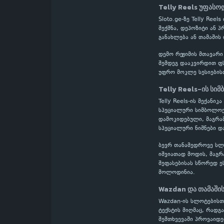
Telly Reels უფასო
Sloto.ge-ზე Telly Re
შექმნა, დეპოზიტი ან 
განახლება ან თამაშის
დემო რეჟიმის მთავარი
შემდეგ დააკვირდით ფს
უფრო მოკლე სესიების
Telly Reels-ის სი
Telly Reels-ის მექანი
სპეციალური სიმბოლოებ
დამოკიდებული, მაგრამ
სპეციალური ნიშნები დ
ბევრ თანამედროვე სლოტ
იშვიათად მოდის, მაგრ
შეფასებისას სწორედ ე
მოლოდინია.
Wazdan და თამაში
Wazdan-ის სლოტებისთ
ტექსტის მიღმაც, რადგ
შემთხვევაში პროვაიდე