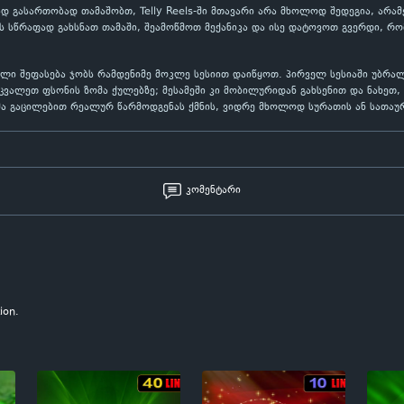
 გასართობად თამაშობთ, Telly Reels-ში მთავარი არა მხოლოდ შედეგია, არამ
 სწრაფად გახსნათ თამაში, შეამოწმოთ მექანიკა და ისე დატოვოთ გვერდი, რო
იკული შეფასება ჯობს რამდენიმე მოკლე სესიით დაიწყოთ. პირველ სესიაში უბ
ეცვალეთ ფსონის ზომა ქულებზე; მესამეში კი მობილურიდან გახსენით და ნახე
მა გაცილებით რეალურ წარმოდგენას ქმნის, ვიდრე მხოლოდ სურათის ან სათაურ
კომენტარი
ion.