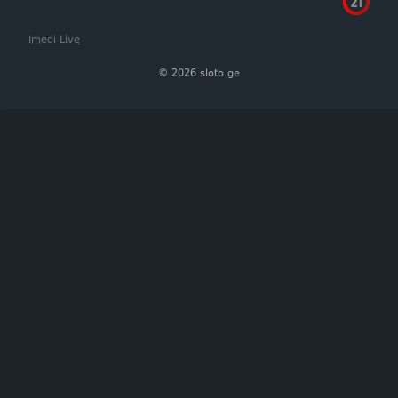
Imedi Live
© 2026 sloto.ge
\