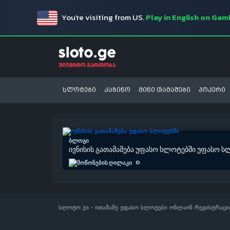
You're visiting from US.
Play in English on Ga
სლოტები
კაზინო
მინი თამაშები
პოკერი
ბლოგი
ივნისის გათამაშება უფასო სლოტებში უფასო 
0
სლოტო.ჯი - ითამაშე უფასო სლოტები ონლაინ რეგისტრაციის გა