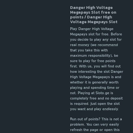
Danger High Voltage
Megapays Slot free on
points / Danger High
Voltage Megapays Slot
Play Danger High Voltage
Megapays slot for free. Before
you decide to play any slot for
real money (we recommend
that you take this with
maximum responsibility), be
sure to play for free points
first. With us, you will find out
how interesting the slot Danger
High Voltage Megapays is and
whether it is generally worth
playing and spending time or
not. Playing at Sloto.ge is
completely free and no deposit
is required. Just open the slot
you want and play endlessly.
Run out of points? This is not a
problem. You can very easily
refresh the page or open this