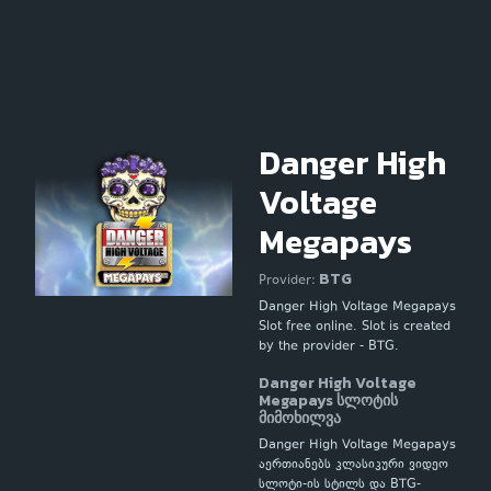
Danger High
Voltage
Megapays
BTG
Provider:
Danger High Voltage Megapays
Slot free online. Slot is created
by the provider - BTG.
Danger High Voltage
Megapays სლოტის
მიმოხილვა
Danger High Voltage Megapays
აერთიანებს კლასიკური ვიდეო
სლოტი-ის სტილს და BTG-