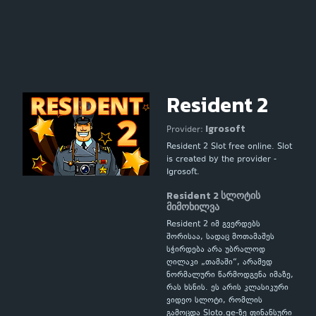
Resident 2
Igrosoft
Provider:
Resident 2 Slot free online. Slot
is created by the provider -
Igrosoft.
Resident 2 სლოტის
მიმოხილვა
Resident 2 იმ გვერდებს
შორისაა, სადაც მოთამაშეს
სჭირდება არა უბრალოდ
ღილაკი „თამაში“, არამედ
ნორმალური წარმოდგენა იმაზე,
რას ხსნის. ეს არის კლასიკური
ვიდეო სლოტი, რომლის
გამოცდა Sloto.ge-ზე ფინანსური