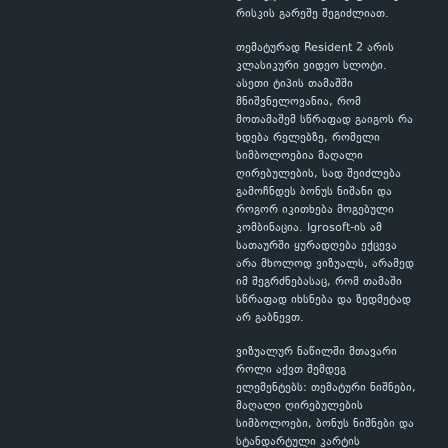
რისკის გარეშე შეგიძლიათ.
თემატურად Resident 2 არის
კლასიკური ვიდეო სლოტი.
ასეთი ტიპის თამაშში
მნიშვნელოვანია, რომ
მოთამაშემ სწრაფად გაიგოს რა
ხდება რელებზე, რომელი
სიმბოლოებია მაღალი
ღირებულების, სად შეიძლება
გამოჩნდეს ბონუს ნიშანი და
როგორ იკითხება მოგებული
კომბინაცია. Igrosoft-ის ამ
სათაურში ყურადღება ექცევა
არა მხოლოდ ვიზუალს, არამედ
იმ შეგრძნებასაც, რომ თამაში
სწრაფად იხსნება და ზედმეტად
არ გაბნევთ.
ვიზუალურ ნაწილში მთავარი
როლი აქვთ შემდეგ
ელემენტებს: თემატური ნიშნები,
მაღალი ღირებულების
სიმბოლოები, ბონუს ნიშნები და
სტანდარტული კარტის