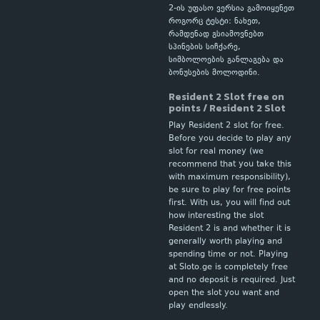
2-ის უფასო ვერსია გამოიყენეთ
როგორც ტესტი: ნახეთ,
რამდენად გსიამოვნებთ
სპინების სიჩქარე,
სიმბოლოების განლაგება და
ბონუსების მოლოდინი.
Resident 2 Slot free on
points / Resident 2 Slot
Play Resident 2 slot for free.
Before you decide to play any
slot for real money (we
recommend that you take this
with maximum responsibility),
be sure to play for free points
first. With us, you will find out
how interesting the slot
Resident 2 is and whether it is
generally worth playing and
spending time or not. Playing
at Sloto.ge is completely free
and no deposit is required. Just
open the slot you want and
play endlessly.