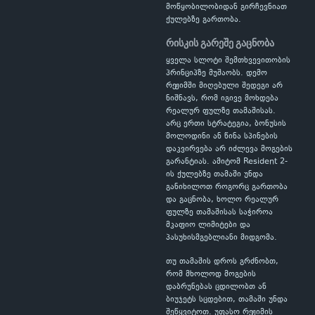
მოწყობილობიდან გირჩევნიათ
ქულებზე გართობა.
რისკის გარეშე გაცნობა
ყველა სლოტი შემთხვევითობის
პრინციპზე მუშაობს. დემო
რეჟიმში მიღებული შედეგი არ
ნიშნავს, რომ იგივე მოხდება
რეალურ ფულზე თამაშისას.
არც ერთი სტრატეგია, ბონუსის
მოლოდინი ან წინა სპინების
დაკვირვება არ იძლევა მოგების
გარანტიას. ამიტომ Resident 2-
ის ქულებზე თამაში უნდა
განიხილოთ როგორც გართობა
და გაცნობა, ხოლო რეალურ
ფულზე თამაშისას საჭიროა
მკაფიო ლიმიტები და
პასუხისმგებლიანი მიდგომა.
თუ თამაშის დროს გრძნობთ,
რომ მხოლოდ მოგების
დაბრუნებას ცდილობთ ან
ბიუჯეტს სცდებით, თამაში უნდა
შეწყვიტოთ. უფასო რეჟიმის