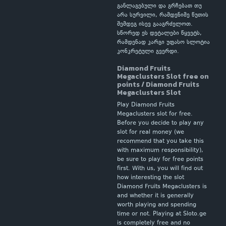
განლაგებული და გრჩებათ თუ
არა სურვილი, რამდენიმე წუთის
შემდეგ ისევ გააგრძელოთ.
სწორედ ეს დეტალები წყვეტს,
რამდენად კარგი უფასო სლოტია
კონკრეტული გვერდი.
Diamond Fruits
Megaclusters Slot free on
points / Diamond Fruits
Megaclusters Slot
Play Diamond Fruits
Megaclusters slot for free.
Before you decide to play any
slot for real money (we
recommend that you take this
with maximum responsibility),
be sure to play for free points
first. With us, you will find out
how interesting the slot
Diamond Fruits Megaclusters is
and whether it is generally
worth playing and spending
time or not. Playing at Sloto.ge
is completely free and no