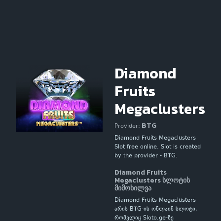
Diamond
Fruits
Megaclusters
BTG
Provider:
Diamond Fruits Megaclusters
Slot free online. Slot is created
by the provider - BTG.
Diamond Fruits
Megaclusters სლოტის
მიმოხილვა
Diamond Fruits Megaclusters
არის BTG-ის ონლაინ სლოტი,
რომელიც Sloto.ge-ზე