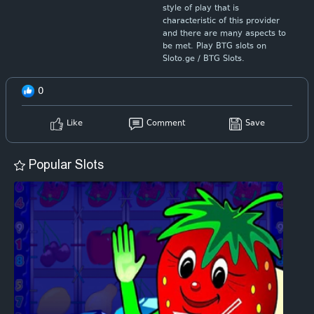
style of play that is
characteristic of this provider
and there are many aspects to
be met. Play BTG slots on
Sloto.ge / BTG Slots.
0
Like
Comment
Save
Popular Slots