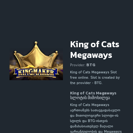
King of Cats
Megaways
BTG
Provider:
King of Cats Megaways Slot
free online. Slot is created by
the provider - BTG.
King of Cats Megaways
სლოტის მიმოხილვა
King of Cats Megaways
აერთიანებს სათავგადასავლო
და მითოლოგიური სლოტი-ის
სტილს და BTG-ისთვის
დამახასიათებელ მაღალი
ვარიანტულობის და Megaways