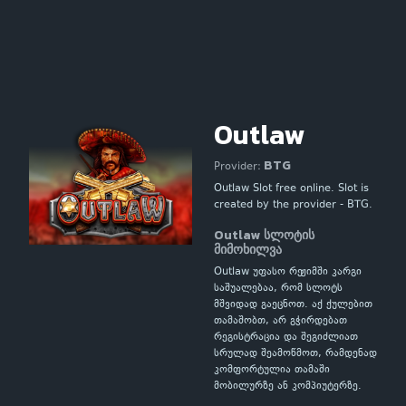
Outlaw
BTG
Provider:
Outlaw Slot free online. Slot is
created by the provider - BTG.
Outlaw სლოტის
მიმოხილვა
Outlaw უფასო რეჟიმში კარგი
საშუალებაა, რომ სლოტს
მშვიდად გაეცნოთ. აქ ქულებით
თამაშობთ, არ გჭირდებათ
რეგისტრაცია და შეგიძლიათ
სრულად შეამოწმოთ, რამდენად
კომფორტულია თამაში
მობილურზე ან კომპიუტერზე.