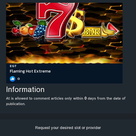
EGT
Flaming Hot Extreme
0
Information
At is allowed to comment articles only within
0
days from the date of
publication.
Request your desired slot or provider