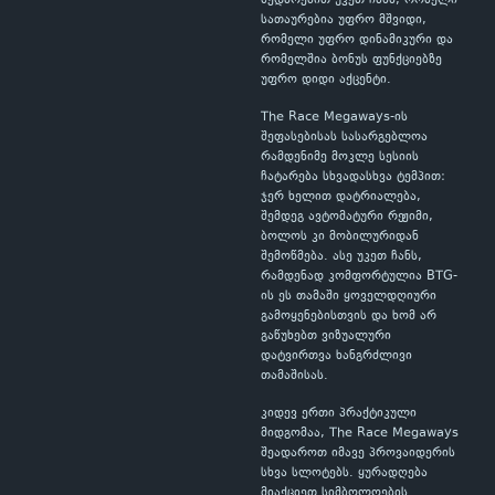
შედარებით უკეთ ჩანს, რომელი
სათაურებია უფრო მშვიდი,
რომელი უფრო დინამიკური და
რომელშია ბონუს ფუნქციებზე
უფრო დიდი აქცენტი.
The Race Megaways-ის
შეფასებისას სასარგებლოა
რამდენიმე მოკლე სესიის
ჩატარება სხვადასხვა ტემპით:
ჯერ ხელით დატრიალება,
შემდეგ ავტომატური რეჟიმი,
ბოლოს კი მობილურიდან
შემოწმება. ასე უკეთ ჩანს,
რამდენად კომფორტულია BTG-
ის ეს თამაში ყოველდღიური
გამოყენებისთვის და ხომ არ
გაწუხებთ ვიზუალური
დატვირთვა ხანგრძლივი
თამაშისას.
კიდევ ერთი პრაქტიკული
მიდგომაა, The Race Megaways
შეადაროთ იმავე პროვაიდერის
სხვა სლოტებს. ყურადღება
მიაქციეთ სიმბოლოების