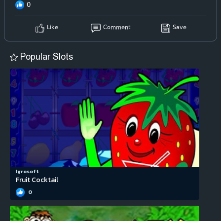
0
Like
Comment
Save
Popular Slots
Igrosoft
Fruit Cocktail
0