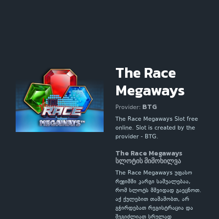
The Race
Megaways
BTG
Provider:
The Race Megaways Slot free
online. Slot is created by the
provider - BTG.
The Race Megaways
სლოტის მიმოხილვა
The Race Megaways უფასო
რეჟიმში კარგი საშუალებაა,
რომ სლოტს მშვიდად გაეცნოთ.
აქ ქულებით თამაშობთ, არ
გჭირდებათ რეგისტრაცია და
შეგიძლიათ სრულად