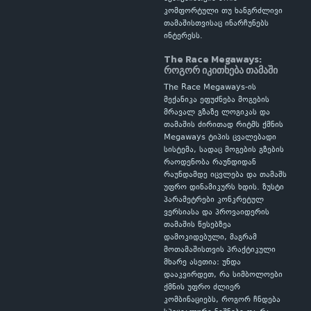
კომფორტული თუ ხანგრძლივი
თამაშისთვისაც ინარჩუნებს
ინტერესს.
The Race Megaways:
როგორ იკითხება თამაში
The Race Megaways-ის
მექანიკა ეფუძნება მოგების
მრავალ გზაზე ლოგიკას და
თამაშის ძირითად რიტმს ქმნის
Megaways ტიპის ცვალებადი
სისტემა, სადაც მოგების გზების
რაოდენობა რაუნდიდან
რაუნდამდე იცვლება და თამაშს
უფრო დინამიკურს ხდის. ზუსტი
პარამეტრები კონკრეტულ
ვერსიასა და პროვაიდერის
თამაშის წესებზეა
დამოკიდებული, მაგრამ
მოთამაშისთვის პრაქტიკული
მხარე ასეთია: უნდა
დააკვირდეთ, რა სიმბოლოები
ქმნის უფრო ძლიერ
კომბინაციებს, როგორ ჩნდება