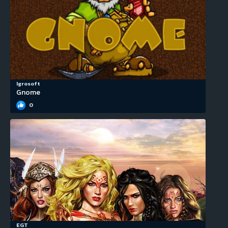
Igrosoft
Gnome
0
EGT