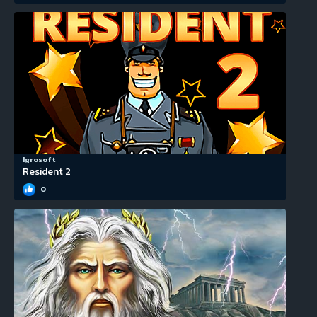
Igrosoft
Resident 2
0