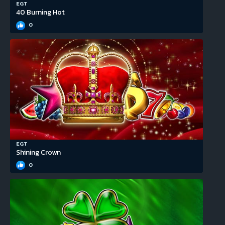
EGT
40 Burning Hot
0
EGT
Shining Crown
0