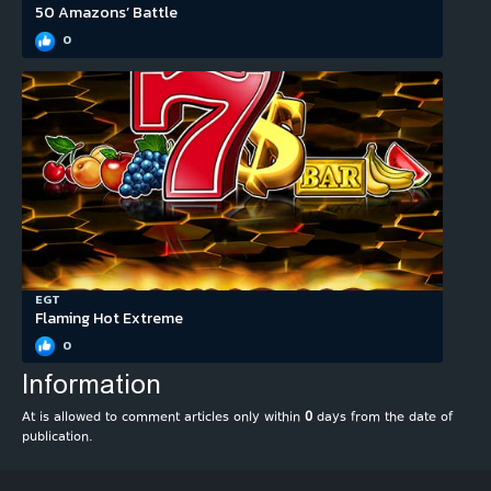
50 Amazons’ Battle
0
EGT
Flaming Hot Extreme
0
Information
At is allowed to comment articles only within
0
days from the date of
publication.