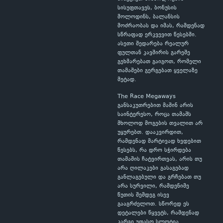
სისუფთავეს, ბონუსის
მოლოდინს, ბალანსის
მოძრაობას და იმას, რამდენად
სწრაფად ერკვევით წესებში.
ასეთი შედარება რეალურ
ფულთან კავშირის გარეშე
გეხმარებათ გაიგოთ, რომელი
თამაშები გერგებათ ყველაზე
მეტად.
The Race Megaways
განსაკუთრებით მაშინ არის
საინტერესო, როცა თამაშს
მხოლოდ მოგების თვალით არ
უყურებთ. დააკვირდით,
რამდენად მარტივად ხვდებით
წესებს, რა დრო სჭირდება
თამაშის ჩატვირთვას, არის თუ
არა ღილაკები გასაგებად
განლაგებული და გრჩებათ თუ
არა სურვილი, რამდენიმე
წუთის შემდეგ ისევ
გააგრძელოთ. სწორედ ეს
დეტალები წყვეტს, რამდენად
კარგი უფასო სლოტია