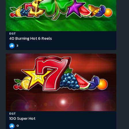
EGT
40 Burning Hot 6 Reels
3
EGT
100 Super Hot
0