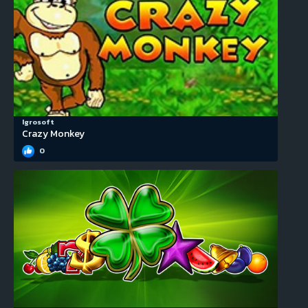
Igrosoft
Crazy Monkey
0