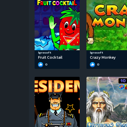
Igrosoft
Igrosoft
Fruit Cocktail
Crazy Monkey
0
0