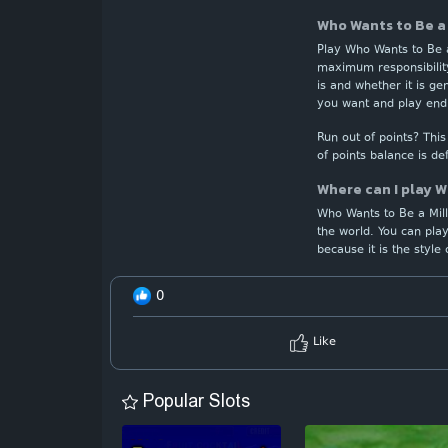
Who Wants to Be a 
Play Who Wants to Be a
maximum responsibility)
is and whether it is ge
you want and play endl
Run out of points? This
of points balance is d
Where can I play W
Who Wants to Be a Mill
the world. You can play
because it is the style
0
Like
Popular Slots