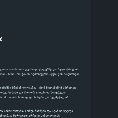
x
იძლიათ ითამაშოთ უფასოდ, ქულებზე და რეგისტრაციის
ის ახსნა: რა ტიპის ატმოსფერო აქვს, ვის მოეწონება,
 თამაშში მნიშვნელოვანია, რომ მოთამაშემ სწრაფად
ონუს ნიშანი და როგორ იკითხება მოგებული
 რომ თამაში სწრაფად იხსნება და ზედმეტად არ
ის სიმბოლოები, ბონუს ნიშნები და სტანდარტული
რამდენად მარტივად არჩევთ სიმბოლოებს