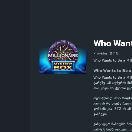
Who Wants
BTG
Provider:
Who Wants to Be a Mill
Who Wants to Be a
Who Wants to Be a Mi
გარეშე. ამ აღწერის მ
რას უნდა მიაქციოთ ყ
თემატურად Who Wants 
გაიგოს რა ხდება რელ
კომბინაცია. BTG-ის ა
გაბნევთ.
ვიზუალურ ნაწილში მთ
კარტის სიმბოლოები. 