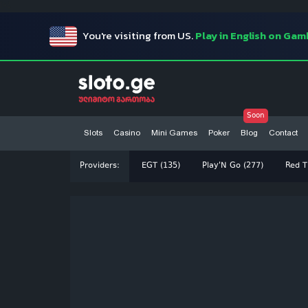
ï»¿
You're visiting from US.
Play in English on Ga
Slots
Casino
Mini Games
Poker
Blog
Contact
Providers:
EGT (135)
Play'N Go (277)
Red T