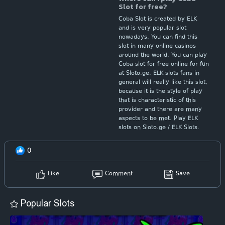
Slot for free?
Coba Slot is created by ELK
and is very popular slot
nowadays. You can find this
slot in many online casinos
around the world. You can play
Coba slot for free online for fun
at Sloto.ge. ELK slots fans in
general will really like this slot,
because it is the style of play
that is characteristic of this
provider and there are many
aspects to be met. Play ELK
slots on Sloto.ge / ELK Slots.
0
Like
Comment
Save
Popular Slots