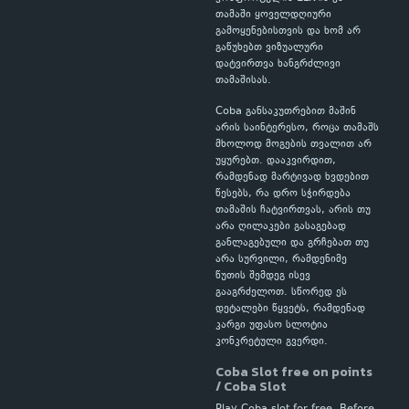
თამაში ყოველდღიური
გამოყენებისთვის და ხომ არ
გაწუხებთ ვიზუალური
დატვირთვა ხანგრძლივი
თამაშისას.
Coba განსაკუთრებით მაშინ
არის საინტერესო, როცა თამაშს
მხოლოდ მოგების თვალით არ
უყურებთ. დააკვირდით,
რამდენად მარტივად ხვდებით
წესებს, რა დრო სჭირდება
თამაშის ჩატვირთვას, არის თუ
არა ღილაკები გასაგებად
განლაგებული და გრჩებათ თუ
არა სურვილი, რამდენიმე
წუთის შემდეგ ისევ
გააგრძელოთ. სწორედ ეს
დეტალები წყვეტს, რამდენად
კარგი უფასო სლოტია
კონკრეტული გვერდი.
Coba Slot free on points
/ Coba Slot