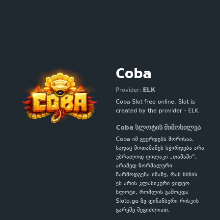
Coba
ELK
Provider:
Coba Slot free online. Slot is
created by the provider - ELK.
Coba სლოტის მიმოხილვა
Coba იმ გვერდებს შორისაა,
სადაც მოთამაშეს სჭირდება არა
უბრალოდ ღილაკი „თამაში“,
არამედ ნორმალური
წარმოდგენა იმაზე, რას ხსნის.
ეს არის კლასიკური ვიდეო
სლოტი, რომლის გამოცდა
Sloto.ge-ზე ფინანსური რისკის
გარეშე შეგიძლიათ.