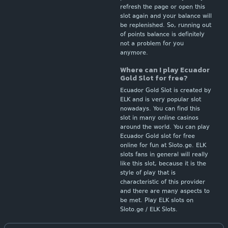
refresh the page or open this
slot again and your balance will
be replenished. So, running out
of points balance is definitely
not a problem for you
anymore.
Where can I play Ecuador
Gold Slot for free?
Ecuador Gold Slot is created by
ELK and is very popular slot
nowadays. You can find this
slot in many online casinos
around the world. You can play
Ecuador Gold slot for free
online for fun at Sloto.ge. ELK
slots fans in general will really
like this slot, because it is the
style of play that is
characteristic of this provider
and there are many aspects to
be met. Play ELK slots on
Sloto.ge / ELK Slots.