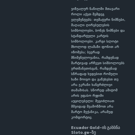
ვიზუალურ ნაწილში მთავარი
როლი აქვთ შემდეგ
ელემენტებს: თემატური ნიშნები,
მაღალი ღირებულების
სიმბოლოები, ბონუს ნიშნები და
სტანდარტული კარტის
სიმბოლოები. კარგი სლოტი
მხოლოდ ლამაზი ფონით არ
იზომება; ბევრად
მნიშვნელოვანია, რამდენად
მარტივად არჩევთ სიმბოლოებს
ერთმანეთისგან, რამდენად
სწრაფად ხვდებით რომელი
ხაზი მოიგო და გაწუხებთ თუ
არა ეკრანი ხანგრძლივი
თამაშისას. სწორედ ამიტომ
არის უფასო რეჟიმი
აუცილებელი: შეგიძლიათ
მშვიდად შეამოწმოთ არა
მარტო მექანიკა, არამედ
კომფორტიც.
Ecuador Gold-ის გახსნა
Sloto.ge-ზე