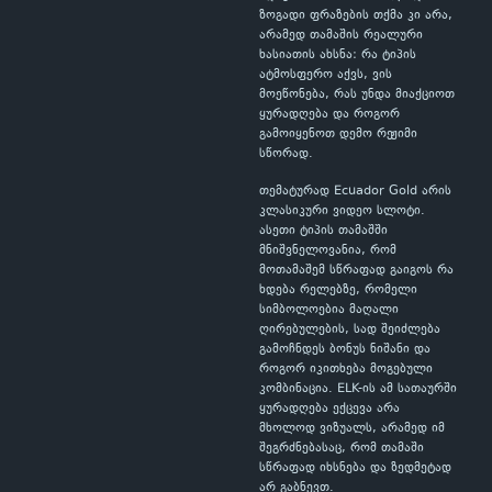
ზოგადი ფრაზების თქმა კი არა,
არამედ თამაშის რეალური
ხასიათის ახსნა: რა ტიპის
ატმოსფერო აქვს, ვის
მოეწონება, რას უნდა მიაქციოთ
ყურადღება და როგორ
გამოიყენოთ დემო რეჟიმი
სწორად.
თემატურად Ecuador Gold არის
კლასიკური ვიდეო სლოტი.
ასეთი ტიპის თამაშში
მნიშვნელოვანია, რომ
მოთამაშემ სწრაფად გაიგოს რა
ხდება რელებზე, რომელი
სიმბოლოებია მაღალი
ღირებულების, სად შეიძლება
გამოჩნდეს ბონუს ნიშანი და
როგორ იკითხება მოგებული
კომბინაცია. ELK-ის ამ სათაურში
ყურადღება ექცევა არა
მხოლოდ ვიზუალს, არამედ იმ
შეგრძნებასაც, რომ თამაში
სწრაფად იხსნება და ზედმეტად
არ გაბნევთ.