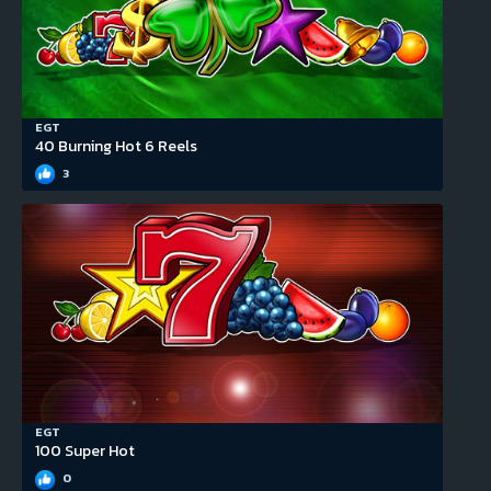
EGT
40 Burning Hot 6 Reels
3
EGT
100 Super Hot
0