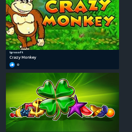
Igrosoft
Crazy Monkey
0