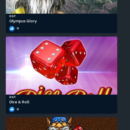
EGT
Olympus Glory
0
EGT
Dice & Roll
0