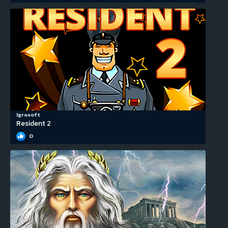
Igrosoft
Resident 2
0