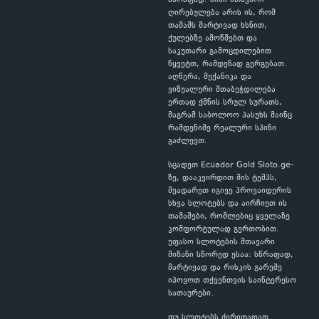
სწრაფად. მისი მთავარი
ღირებულება არის ის, რომ
თამაშს მარტივად ხსნით,
ქულებზე ამოწმებთ და
საკუთარი გამოცდილებით
წყვეტთ, რამდენად გერგებათ.
აღწერა, მექანიკა და
ვიზუალური შთაბეჭდილება
ერთად ქმნის სრულ სურათს,
მაგრამ საბოლოო პასუხს მაინც
რამდენიმე რეალური სპინი
გაძლევთ.
სცადეთ Ecuador Gold Sloto.ge-
ზე, დააკვირდით მის ტემპს,
შეადარეთ იგივე პროვაიდერის
სხვა სლოტებს და აირჩიეთ ის
თამაშები, რომლებიც ყველაზე
კომფორტულად გერთობით.
უფასო სლოტების მთავარი
მიზანი სწორედ ესაა: სწრაფად,
მარტივად და რისკის გარეშე
იპოვოთ თქვენთვის საინტერესო
სათაურები.
თუ სლოტებს ძირითადად