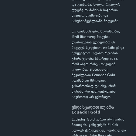
და გაცნობა, ხოლო რეალურ
ფულზე თამაშისას საჭიროა
მკაფიო ლიმიტები და
პასუხისმგებლიანი მიდგომა.
თუ თამაშის დროს გრძნობთ,
რომ მხოლოდ მოგების
დაბრუნებას ცდილობთ ან
ბიუჯეტს სცდებით, თამაში უნდა
შეწყვიტოთ. უფასო რეჟიმის
უპირატესობა სწორედ ისაა,
რომ ასეთ რისკს თავიდან
იცილებთ. Sloto.ge-ზე
შეგიძლიათ Ecuador Gold
ითამაშოთ მშვიდად,
გასართობად და ისე, რომ
ფინანსური ვალდებულება
საერთოდ არ გქონდეთ.
უნდა სცადოთ თუ არა
Ecuador Gold
Ecuador Gold კარგი არჩევანია
მათთვის, ვინც ეძებს ELK-ის
სლოტს ქართულად, უფასოდ და