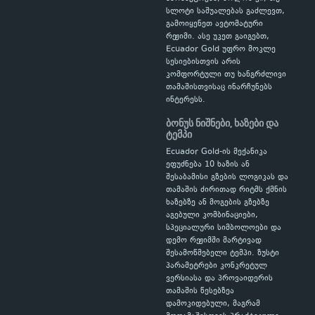
სლოტი საშუალებას გაძლევთ,
გამოიყენეთ ავტომატური
რეჟიმი. ასე უკეთ გაიგებთ,
Ecuador Gold უფრო მოკლე
სესიებისთვის არის
კომფორტული თუ ხანგრძლივი
თამაშისთვისაც ინარჩუნებს
ინტერესს.
ბონუს ნიშნები, ხაზები და
ტემპი
Ecuador Gold-ის მექანიკა
ეფუძნება 10 ხაზის ან
შესაბამისი გზების ლოგიკას და
თამაშის ძირითად რიტმს ქმნის
ხაზებზე ან მოგების გზებზე
აგებული კომბინაციები,
სპეციალური სიმბოლოები და
დემო რეჟიმში მარტივად
შესამოწმებელი ტემპი. ზუსტი
პარამეტრები კონკრეტულ
ვერსიასა და პროვაიდერის
თამაშის წესებზეა
დამოკიდებული, მაგრამ