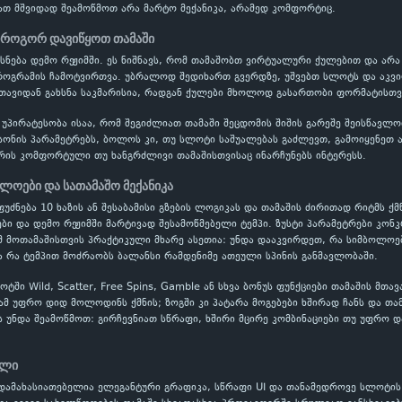
ათ მშვიდად შეამოწმოთ არა მარტო მექანიკა, არამედ კომფორტიც.
: როგორ დავიწყოთ თამაში
ol იხსნება დემო რეჟიმში. ეს ნიშნავს, რომ თამაშობთ ვირტუალური ქულებით და 
პროგრამის ჩამოტვირთვა. უბრალოდ შედიხართ გვერდზე, უშვებთ სლოტს და აკვი
 თავიდან გახსნა საკმარისია, რადგან ქულები მხოლოდ გასართობი ფორმატისთვი
 უპირატესობა ისაა, რომ შეგიძლიათ თამაში შეცდომის შიშის გარეშე შეისწავ
ონის პარამეტრებს, ბოლოს კი, თუ სლოტი საშუალებას გაძლევთ, გამოიყენეთ ავტ
რის კომფორტული თუ ხანგრძლივი თამაშისთვისაც ინარჩუნებს ინტერესს.
ოლოები და სათამაშო მექანიკა
ა ეფუძნება 10 ხაზის ან შესაბამისი გზების ლოგიკას და თამაშის ძირითად რიტმს ქმ
ი და დემო რეჟიმში მარტივად შესამოწმებელი ტემპი. ზუსტი პარამეტრები კონკ
 მოთამაშისთვის პრაქტიკული მხარე ასეთია: უნდა დააკვირდეთ, რა სიმბოლოე
ა რა ტემპით მოძრაობს ბალანსი რამდენიმე ათეული სპინის განმავლობაში.
ში Wild, Scatter, Free Spins, Gamble ან სხვა ბონუს ფუნქციები თამაშის მთა
ამ უფრო დიდ მოლოდინს ქმნის; ზოგში კი პატარა მოგებები ხშირად ჩანს და თამ
ს უნდა შეამოწმოთ: გირჩევნიათ სწრაფი, ხშირი მცირე კომბინაციები თუ უფრო დ
ილი
დამახასიათებელია ელეგანტური გრაფიკა, სწრაფი UI და თანამედროვე სლოტის 