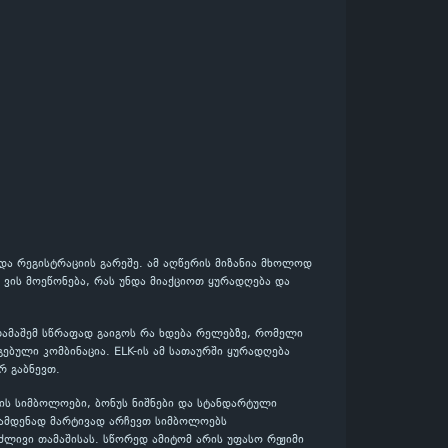
 და რეგისტრაციის გარეშე. ამ აღწერის მიზანია მხოლოდ
, ვის მოეწონება, რას უნდა მიაქციოთ ყურადღება და
ოთამაშემ სწრაფად გაიგოს რა ხდება რელებზე, რომელი
ებული კომბინაცია. ELK-ის ამ სათაურში ყურადღება
რ გაბნევთ.
ის სიმბოლოები, ბონუს ნიშნები და სტანდარტული
რამდენად მარტივად არჩევთ სიმბოლოებს
ძლივი თამაშისას. სწორედ ამიტომ არის უფასო რეჟიმი