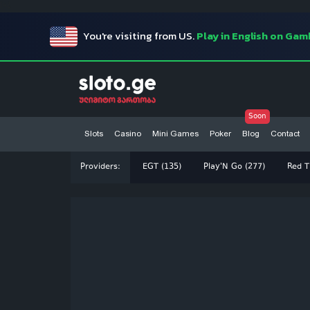
ï»¿
You're visiting from US.
Play in English on Ga
Slots
Casino
Mini Games
Poker
Blog
Contact
Providers:
EGT (135)
Play'N Go (277)
Red T