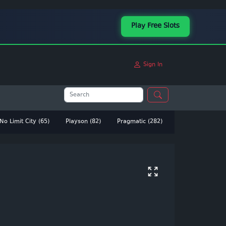
Play Free Slots
Sign In
No Limit City (65)
Playson (82)
Pragmatic (282)
Betsoft (143)