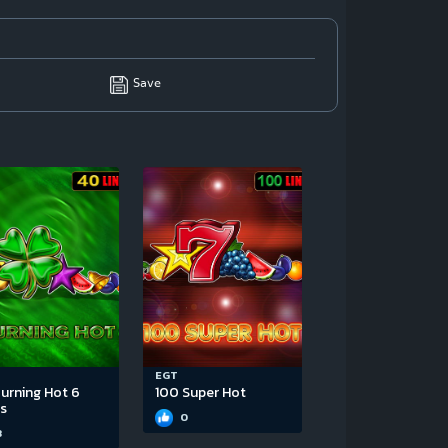
Save
EGT
urning Hot 6
100 Super Hot
ls
0
3