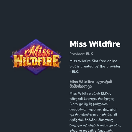
Miss Wildfire
ELK
Provider:
Miss Wildfire Slot free online.
Slot is created by the provider
- ELK.
Miss Wildfire სლოტის
მიმოხილვა
Miss Wildfire არის ELK-ის
ონლაინ სლოტი, რომელიც
Sloto.ge-ზე შეგიძლიათ
ითამაშოთ უფასოდ, ქულებზე
და რეგისტრაციის გარეშე. ამ
აღწერის მიზანია მხოლოდ
ზოგადი ფრაზების თქმა კი არა,
არამედ თამაშის რეალური