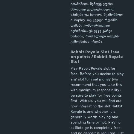
ითამაშოთ, შემდეგ უფრო
სწრაფად გადაატრიალოთ
სპინები და ბოლოს შეამოწმოთ
autoplay. თუ ყველა რეჟიმში
თამაში კომფორტულად
იგრძნობა, ეს უკვე კარგი
ნიშანია, რომ სლოტი თქვენს
გემოვნებას ერგება.
Rabbit Royale Slot free
on points / Rabbit Royale
Slot
Play Rabbit Royale slot for
free. Before you decide to play
any slot for real money (we
recommend that you take this
with maximum responsibility),
be sure to play for free points
first. With us, you will find out
how interesting the slot Rabbit
Royale is and whether it is
generally worth playing and
spending time or not. Playing
at Sloto.ge is completely free
and no deposit is required. Just