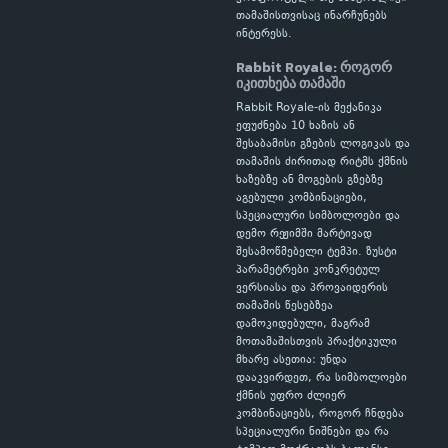
თამაშისთვისაც ინარჩუნებს
ინტერესს.
Rabbit Royale: როგორ
იკითხება თამაში
Rabbit Royale-ის მექანიკა
ეფუძნება 10 ხაზის ან
შესაბამისი გზების ლოგიკას და
თამაშის ძირითად რიტმს ქმნის
ხაზებზე ან მოგების გზებზე
აგებული კომბინაციები,
სპეციალური სიმბოლოები და
დემო რეჟიმში მარტივად
შესამოწმებელი ტემპი. ზუსტი
პარამეტრები კონკრეტულ
ვერსიასა და პროვაიდერის
თამაშის წესებზეა
დამოკიდებული, მაგრამ
მოთამაშისთვის პრაქტიკული
მხარე ასეთია: უნდა
დააკვირდეთ, რა სიმბოლოები
ქმნის უფრო ძლიერ
კომბინაციებს, როგორ ჩნდება
სპეციალური ნიშნები და რა