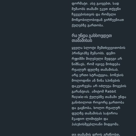
ფორმატი. ასე გაიგებთ, სად
მუშაობს თამაში უკეთ თქვენი
ჩვევებისთვის და რომელი
მოწყობილობიდან გირჩევნიათ
ქულებზე გართობა.
რა უნდა გახსოვდეთ
თამაშისას
ყველა სლოტი შემთხვევითობის
პრინციპზე მუშაობს. დემო
რეჟიმში მიღებული შედეგი არ
ნიშნავს, რომ იგივე მოხდება
რეალურ ფულზე თამაშისას.
არც ერთი სტრატეგია, ბონუსის
მოლოდინი ან წინა სპინების
დაკვირვება არ იძლევა მოგების
გარანტიას. ამიტომ Rabbit
Royale-ის ქულებზე თამაში უნდა
განიხილოთ როგორც გართობა
და გაცნობა, ხოლო რეალურ
ფულზე თამაშისას საჭიროა
მკაფიო ლიმიტები და
პასუხისმგებლიანი მიდგომა.
თუ თამაშის დროს გრძნობთ,