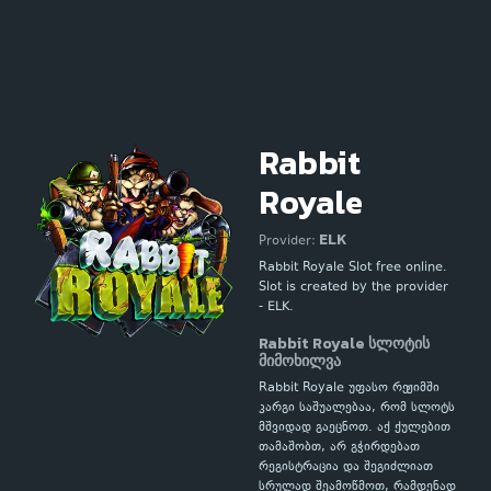
Rabbit
Royale
ELK
Provider:
Rabbit Royale Slot free online.
Slot is created by the provider
- ELK.
Rabbit Royale სლოტის
მიმოხილვა
Rabbit Royale უფასო რეჟიმში
კარგი საშუალებაა, რომ სლოტს
მშვიდად გაეცნოთ. აქ ქულებით
თამაშობთ, არ გჭირდებათ
რეგისტრაცია და შეგიძლიათ
სრულად შეამოწმოთ, რამდენად