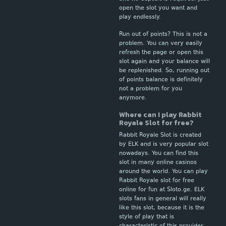
open the slot you want and
play endlessly.
Run out of points? This is not a
problem. You can very easily
refresh the page or open this
slot again and your balance will
be replenished. So, running out
of points balance is definitely
not a problem for you
anymore.
Where can I play Rabbit
Royale Slot for free?
Rabbit Royale Slot is created
by ELK and is very popular slot
nowadays. You can find this
slot in many online casinos
around the world. You can play
Rabbit Royale slot for free
online for fun at Sloto.ge. ELK
slots fans in general will really
like this slot, because it is the
style of play that is